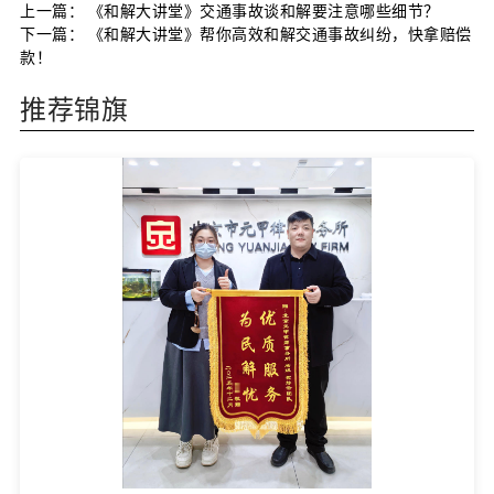
上一篇：
《和解大讲堂》交通事故谈和解要注意哪些细节？
下一篇：
《和解大讲堂》帮你高效和解交通事故纠纷，快拿赔偿
款！
推荐锦旗