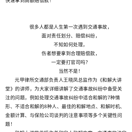
快速拿到高额赔偿款！
很多人都是人生第一次遇到交通事故，
面对责任划分、赔偿纠纷，
不知如何处理，
伤者想要拿到合理赔偿款，
一定要打官司吗？
当然不是！
元甲律所交通部负责人王晓凤总监作为《和解大讲
堂》的讲师，为大家详细讲解了交通事故纠纷中备受关
注的问题，例如处理交通事故纠纷中适合和解的7种情
形、不适合和解的8种人、最佳的和解地点、和解时机、
金额计算、与保险公司谈判的注意事项等多个关键性问
题！