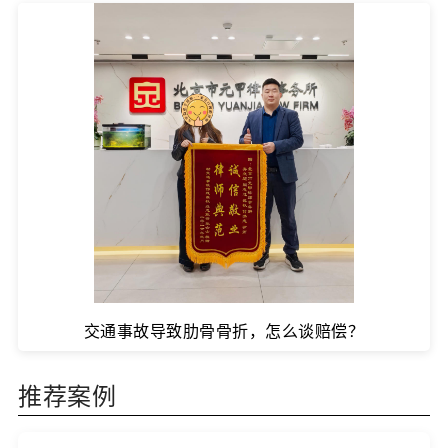
交通事故导致肋骨骨折，怎么谈赔偿？
推荐案例