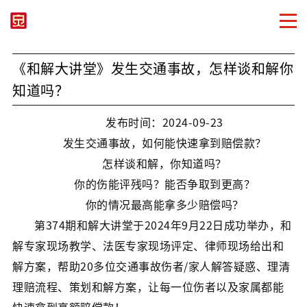
《和解大讲堂》发生交通事故，怎样谈和解你
知道吗？
发布时间：2024-09-23
发生交通事故，如何能快速拿到赔偿款？
怎样谈和解，你知道吗？
你的伤能评残吗？能否争取到更高？
你的情况最高能拿多少赔偿吗？
第374期和解大讲堂于2024年9月22日成功举办，和
解专家现场教学、法医专家现场评定、律师现场给出和
解方案，帮助20多位交通事故伤者/家人解答疑惑、理清
理赔流程、策划和解方案，让每一位伤者以及家属都能