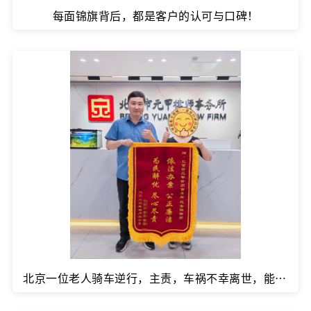
每面锦旗背后，都是客户的认可与口碑！
北京一位老人骑车逆行，主责，车祸不幸离世，能拿到多少赔偿款？