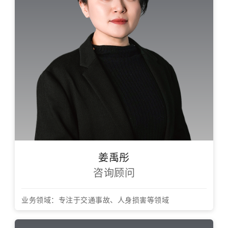
姜禹彤
咨询顾问
业务领域：专注于交通事故、人身损害等领域