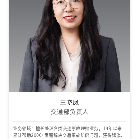
王晓凤
交通部负责人
业务领域：擅长处理各类交通事故理赔业务，14年以来
累计帮助2000+家庭解决交通事故赔偿问题，获得锦旗、