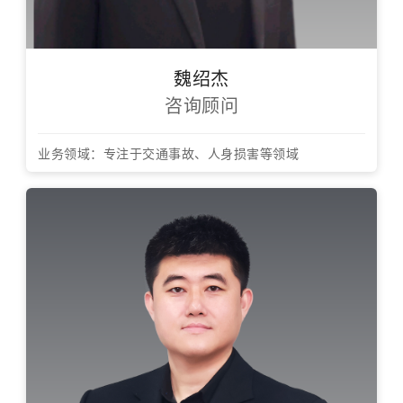
魏绍杰
咨询顾问
业务领域：专注于交通事故、人身损害等领域