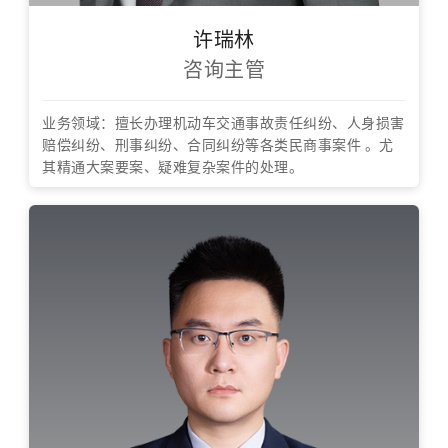
许瑞林
咨询主管
业务领域：擅长办理机动车交通事故责任纠纷、人身损害
赔偿纠纷、刑事纠纷、合同纠纷等各类民商事案件 。尤
其精通大案要案、疑难复杂案件的处理。