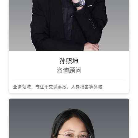
孙照坤
咨询顾问
业务领域：专注于交通事故、人身损害等领域