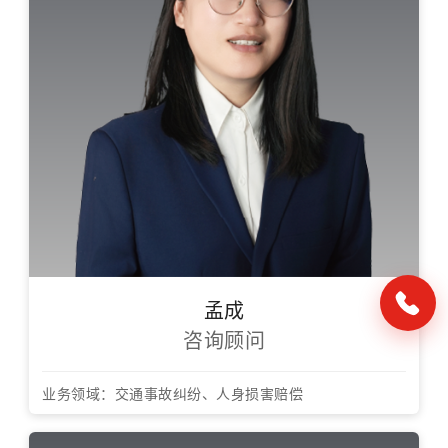
孟成
咨询顾问
业务领域：交通事故纠纷、人身损害赔偿