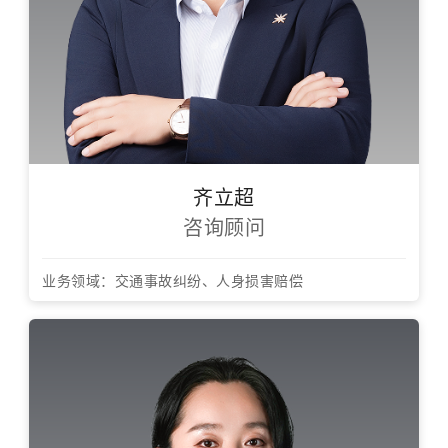
齐立超
咨询顾问
业务领域：交通事故纠纷、人身损害赔偿