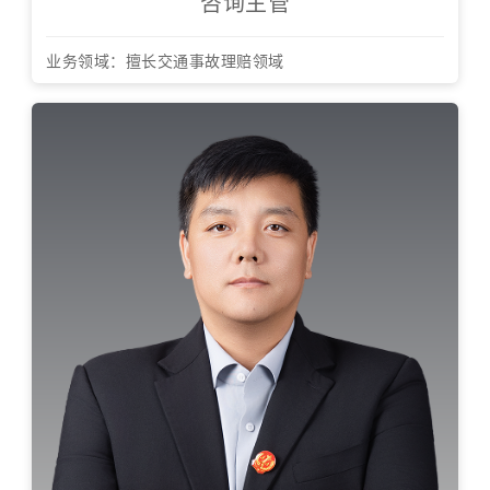
咨询主管
业务领域：擅长交通事故理赔领域