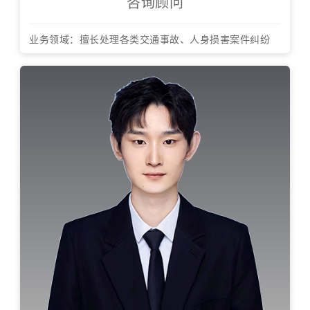
咨询顾问
业务领域：擅长处理各类交通事故、人身损害案件纠纷