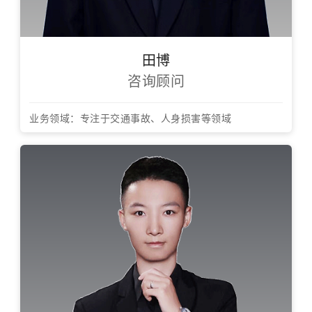
田博
咨询顾问
业务领域：专注于交通事故、人身损害等领域