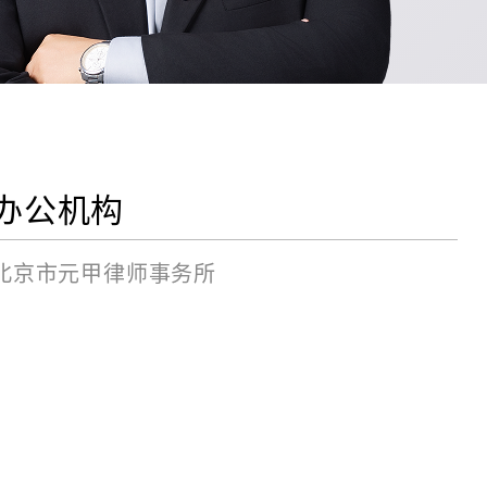
办公机构
北京市元甲律师事务所