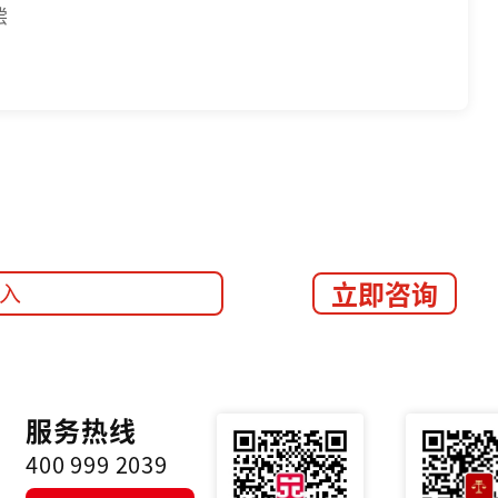
偿
立即咨询
服务热线
400 999 2039