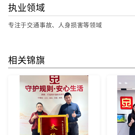
执业领域
专注于交通事故、人身损害等领域
相关锦旗