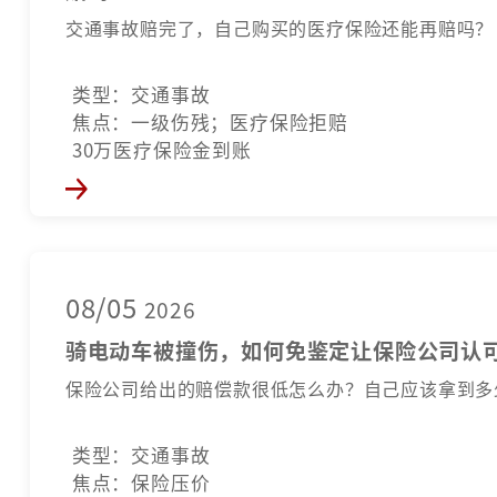
交通事故赔完了，自己购买的医疗保险还能再赔吗？
类型：交通事故
焦点：一级伤残；医疗保险拒赔
30万医疗保险金到账
08/05
2026
骑电动车被撞伤，如何免鉴定让保险公司认
保险公司给出的赔偿款很低怎么办？自己应该拿到多
类型：交通事故
焦点：保险压价