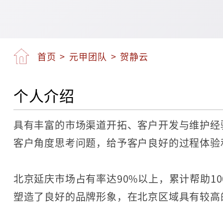
首页
>
元甲团队
>
贺静云
个人介绍
具有丰富的市场渠道开拓、客户开发与维护经
客户角度思考问题，给予客户良好的过程体验
北京延庆市场占有率达90%以上，累计帮助10
塑造了良好的品牌形象，在北京区域具有较高