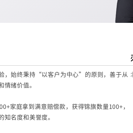
验，始终秉持“以客户为中心”的原则，善于从
和情绪价值。
00+家庭拿到满意赔偿款，获得锦旗数量100+，
的知名度和美誉度。