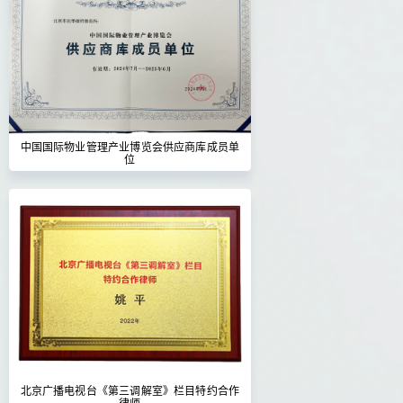
中国国际物业管理产业博览会供应商库成员单
位
北京广播电视台《第三调解室》栏目特约合作
律师