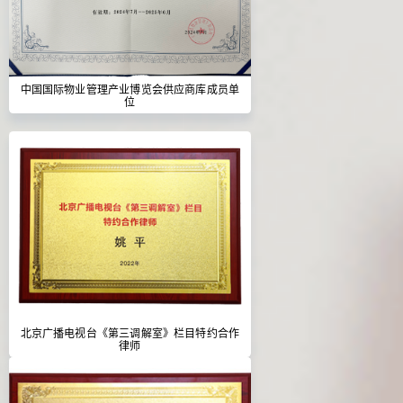
中国国际物业管理产业博览会供应商库成员单
位
北京广播电视台《第三调解室》栏目特约合作
律师