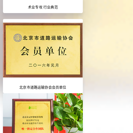
术业专攻 行业典范
北京市道路运输协会会员单位