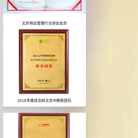
北京物业管理行业协会会员
2018年度找法网北京市精英团队