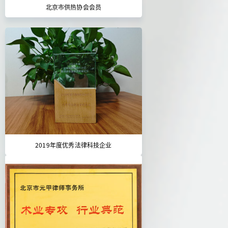
北京市供热协会会员
2019年度优秀法律科技企业