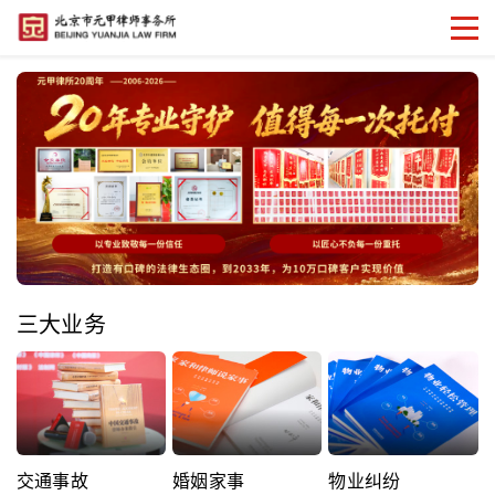
三大业务
交通事故
婚姻家事
物业纠纷