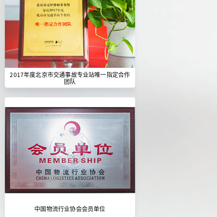
2017年度北京市交通事故专业站唯一指定合作
团队
中国物流行业协会会员单位