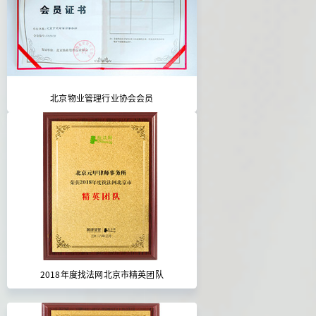
北京物业管理行业协会会员
2018年度找法网北京市精英团队