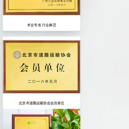
术业专攻 行业典范
北京市道路运输协会会员单位