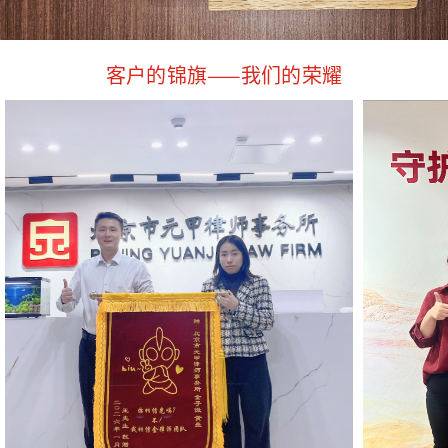
客户的锦旗——我们的荣耀