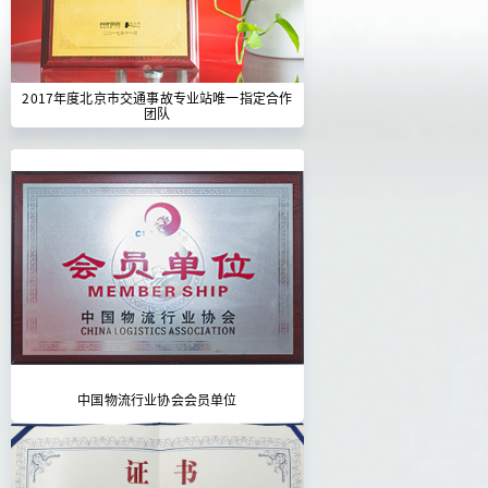
2017年度北京市交通事故专业站唯一指定合作
团队
中国物流行业协会会员单位