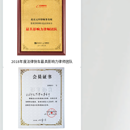
2018年度法律快车最具影响力律师团队