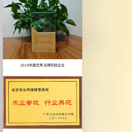
2019年度优秀法律科技企业