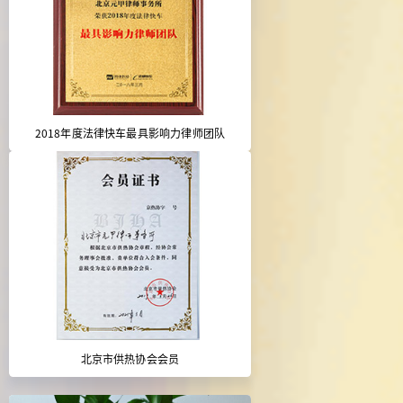
2018年度法律快车最具影响力律师团队
北京市供热协会会员