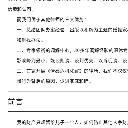
信赖和认可。
而我们优于其他律师的三大优势：
一、总结团队办案经验，出版以和解为主题的婚姻家
和解找办法。
二、专家领衔的调解中心，30多年调解经验的退休
影响降到最小，能谈则谈、谈判优先、以诉促谈、谈
三、首家开展《情感危机化解》的律所，我们不仅仅
懂行为背后的原因，促进家庭和睦。
前言
我的财产只想留给儿子一个人，如何防止其他人争财