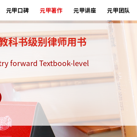
元甲口碑
元甲著作
元甲讲座
元甲团队
 教科书级别律师用书
try forward Textbook-level