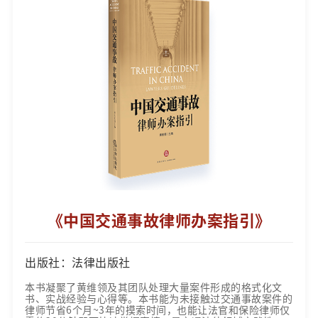
《中国交通事故律师办案指引》
出版社：法律出版社
本书凝聚了黄维领及其团队处理大量案件形成的格式化文
书、实战经验与心得等。本书能为未接触过交通事故案件的
律师节省6个月~3年的摸索时间，也能让法官和保险律师仅