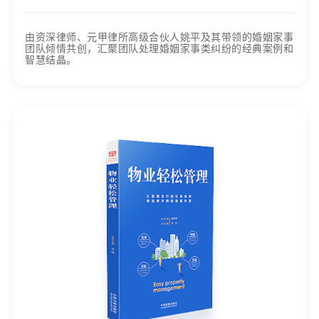
由资深律师、元甲律所高级合伙人姚平及其带领的婚姻家事
团队倾情共创，汇聚团队处理婚姻家事类纠纷的经典案例和
智慧结晶。