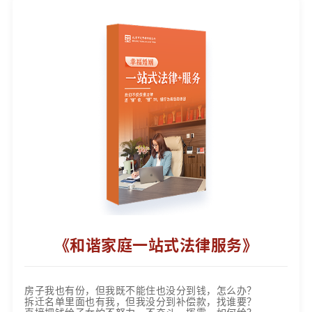
《和谐家庭一站式法律服务》
房子我也有份，但我既不能住也没分到钱，怎么办？
拆迁名单里面也有我，但我没分到补偿款，找谁要？