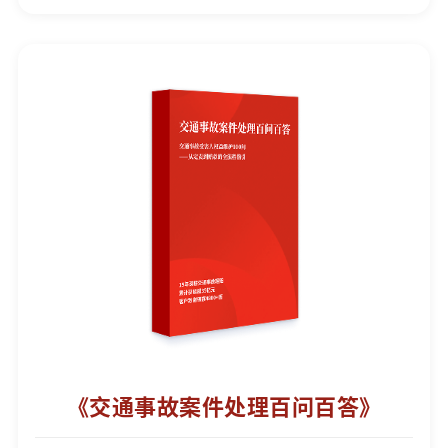
《交通事故案件处理百问百答》