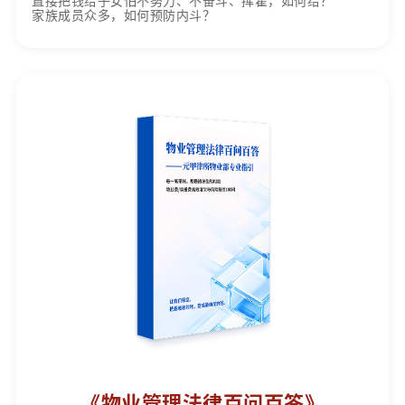
直接把钱给子女怕不努力、不奋斗、挥霍，如何给？
家族成员众多，如何预防内斗？
《物业管理法律百问百答》