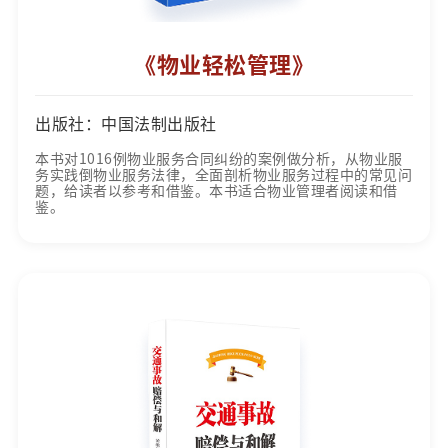
《物业轻松管理》
出版社：中国法制出版社
本书对1016例物业服务合同纠纷的案例做分析，从物业服
务实践倒物业服务法律，全面剖析物业服务过程中的常见问
题，给读者以参考和借鉴。本书适合物业管理者阅读和借
鉴。