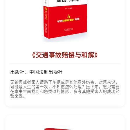
《交通事故赔偿与和解》
出版社：中国法制出版社
无论您或者家人遭遇了车祸或是其他意外伤害，对您来说，
可能是人生的第一次，不知道怎么处理？接下来，您只需要
在本书里面找到和您类似的情形，参考其他受害人的成功经
验来做。