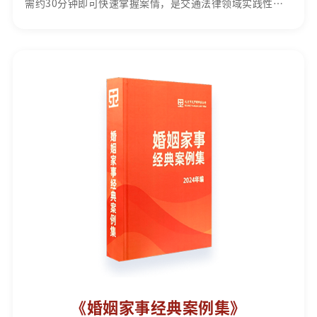
需约30分钟即可快速掌握案情，是交通法律领域实践性极
强的权威指南。
《婚姻家事经典案例集》