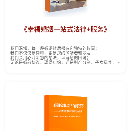
《幸福婚姻一站式法律+服务》
我们深知，每一段婚姻背后都有它独特的故事；
我们不仅仅是律师，更是您的倾听者和朋友；
我们会用心聆听您的想法，理解您的困境；
无论是婚前协议、离婚纠纷，还是财产分割、子女抚养，我
们都能提供恰当的专业服务。