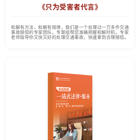
《只为受害者代言》
和解有方法，和解有规律，我们是一个处理过一万多件交通
事故赔偿的专家团队，专案组帮您准确把握和解时机，专家
老师指导你又快又好的处理交通事故，快速拿到合理赔偿。