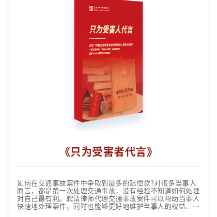
《只为受害者代言》
如何在交通事故案件中争取到最多的赔偿款?对很多当事人
而言，都是第一次处理交通事故，没有经验不知道如何处理
对自己最有利。聘请律师代理交通事故案件可以帮助当事人
快速地处理案件，同时也能够更好地维护当事人的权益、争
取到最高的赔偿款。