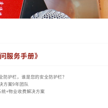
问服务手册》
全防护栏，谁是您的安全防护栏？
决方案9年团队
系统+物业收费解决方案