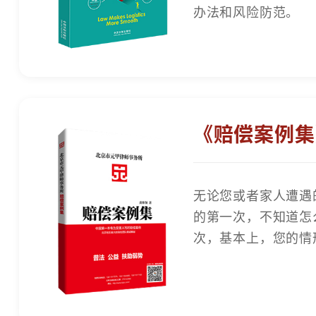
办法和风险防范。
《赔偿案例集
无论您或者家人遭遇
的第一次，不知道怎
次，基本上，您的情