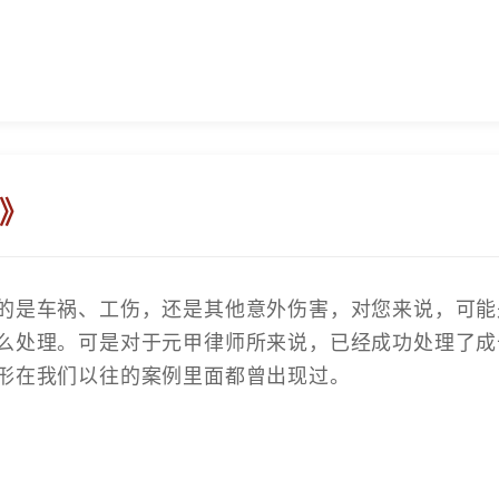
》
的是车祸、工伤，还是其他意外伤害，对您来说，可能
么处理。可是对于元甲律师所来说，已经成功处理了成
形在我们以往的案例里面都曾出现过。