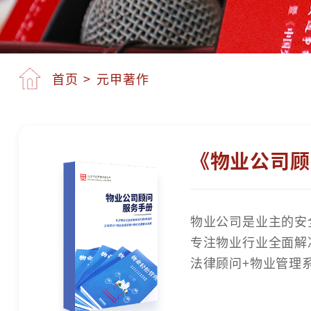
首页
>
元甲著作
《物业公司顾
物业公司是业主的安
专注物业行业全面解
法律顾问+物业管理