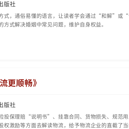
出版社
方式，通俗易懂的语言，让读者学会通过“和解”或“
的方式解决婚姻中常见问题，维护自身权益。
流更顺畅》
出版社
险投保理赔“说明书”、挂靠合同、货物损失、规范用
股权激励等方面去解读物流，给予物流企业的直截了当