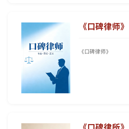
《口碑律师》
《口碑律师》
《口碑律所》