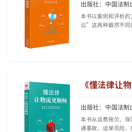
出版社：中国法制
本书以案例和评析的
讼”这两种截然不同
《懂法律让物
出版社：中国法制
本书从运费拖欠、保
通事故、运单风险、