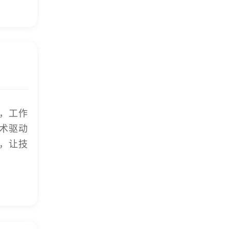
，工作
术驱动
，让技