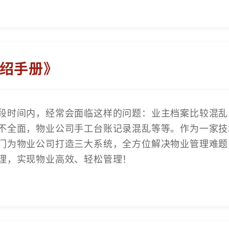
绍手册》
段时间内，经常会面临这样的问题：业主档案比较混乱
不全面，物业公司手工台账记录混乱等等。作为一家技
门为物业公司打造三大系统，全方位解决物业管理难题
理，实现物业高效、轻松管理！