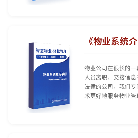
《物业系统介
物业公司在很长的一
人员离职、交接信息
法律的公司，我们专
术更好地服务物业管