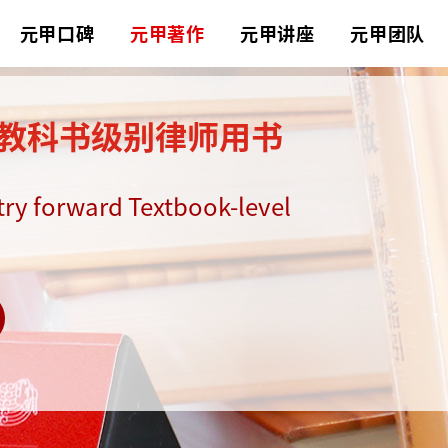
元甲口碑
元甲著作
元甲讲座
元甲团队
 教科书级别律师用书
try forward Textbook-level