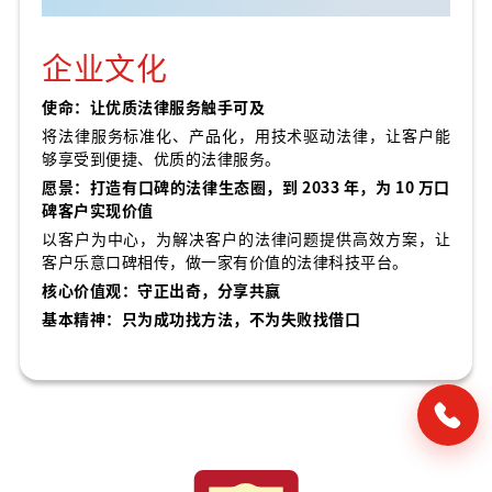
企业文化
使命：让优质法律服务触手可及
将法律服务标准化、产品化，用技术驱动法律，让客户能
够享受到便捷、优质的法律服务。
愿景：打造有口碑的法律生态圈，到 2033 年，为 10 万口
碑客户实现价值
以客户为中心，为解决客户的法律问题提供高效方案，让
客户乐意口碑相传，做一家有价值的法律科技平台。
核心价值观：守正出奇，分享共赢
基本精神：只为成功找方法，不为失败找借口