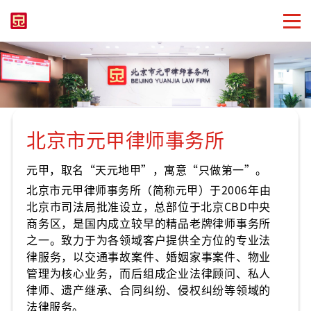
北京市元甲律师事务所
元甲，取名“天元地甲”，寓意“只做第一”。
北京市元甲律师事务所（简称元甲）于2006年由
北京市司法局批准设立，总部位于北京CBD中央
商务区，是国内成立较早的精品老牌律师事务所
之一。致力于为各领域客户提供全方位的专业法
律服务，以交通事故案件、婚姻家事案件、物业
管理为核心业务，而后组成企业法律顾问、私人
律师、遗产继承、合同纠纷、侵权纠纷等领域的
法律服务。