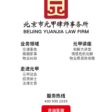
业务领域
元甲讲座
交通事故
和解大讲堂
婚姻家事
情感危机化解
物业纠纷
物业费高效收缴
走进元甲
元甲动态
招贤纳士
法律文章
服务热线
400 999 2039
咨询客服