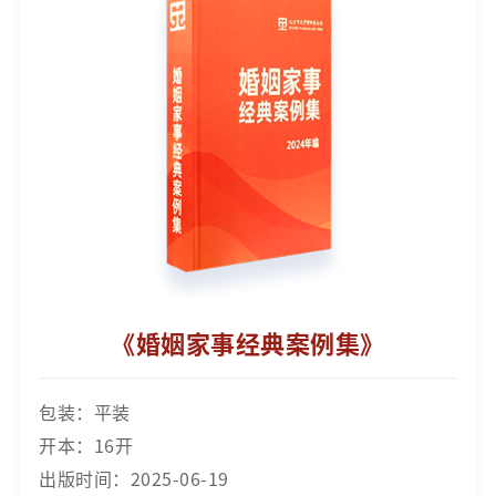
《婚姻家事经典案例集》
包装：平装
开本：16开
出版时间：2025-06-19