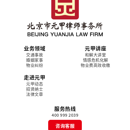
业务领域
元甲讲座
交通事故
和解大讲堂
婚姻家事
情感危机化解
物业纠纷
物业费高效收缴
走进元甲
元甲动态
招贤纳士
法律文章
服务热线
400 999 2039
咨询客服