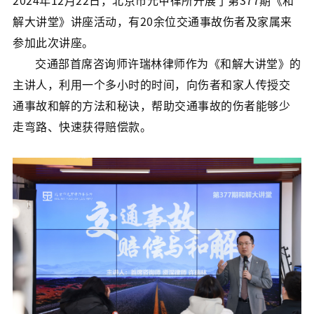
2024年12月22日，北京市元甲律所开展了第377期《和
解大讲堂》讲座活动，有20余位交通事故伤者及家属来
参加此次讲座。
交通部首席咨询师许瑞林律师作为《和解大讲堂》的
主讲人，利用一个多小时的时间，向伤者和家人传授交
通事故和解的方法和秘诀，帮助交通事故的伤者能够少
走弯路、快速获得赔偿款。