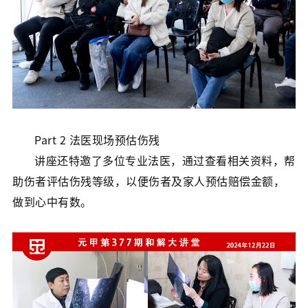
Part 2 法医现场预估伤残
讲座还特邀了多位专业法医，通过查看相关资料，帮
助伤者评估伤残等级，以便伤者及家人预估赔偿金额，
做到心中有数。