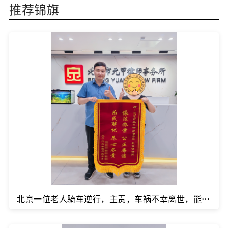
推荐锦旗
北京一位老人骑车逆行，主责，车祸不幸离世，能拿到多少赔偿款？