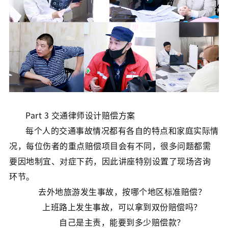
Part 3 交通律师设计赔偿方案
每个人的交通事故情况都有各自的特点和家庭实际情
况，每位伤者的重点赔偿项目会有不同，很多问题都需
要因地制宜、对症下药，因此讲座特别设置了现场咨询
环节。
去外地旅游发生事故，按哪个地区标准赔偿？
上班路上发生事故，可以拿到双份赔偿吗？
自己是主责，能要到多少赔偿款？