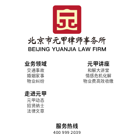
业务领域
元甲讲座
交通事故
和解大讲堂
婚姻家事
情感危机化解
物业纠纷
物业费高效收缴
走进元甲
元甲动态
招贤纳士
法律文章
服务热线
400 999 2039