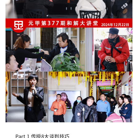
Part 1 传授8大谈判技巧