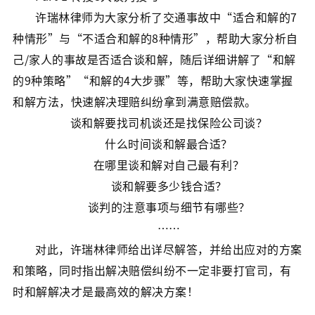
许瑞林律师为大家分析了交通事故中“适合和解的7
种情形”与“不适合和解的8种情形”，帮助大家分析自
己/家人的事故是否适合谈和解，随后详细讲解了“和解
的9种策略”“和解的4大步骤”等，帮助大家快速掌握
和解方法，快速解决理赔纠纷拿到满意赔偿款。
谈和解要找司机谈还是找保险公司谈？
什么时间谈和解最合适？
在哪里谈和解对自己最有利？
谈和解要多少钱合适？
谈判的注意事项与细节有哪些？
……
对此，许瑞林律师给出详尽解答，并给出应对的方案
和策略，同时指出解决赔偿纠纷不一定非要打官司，有
时和解解决才是最高效的解决方案！