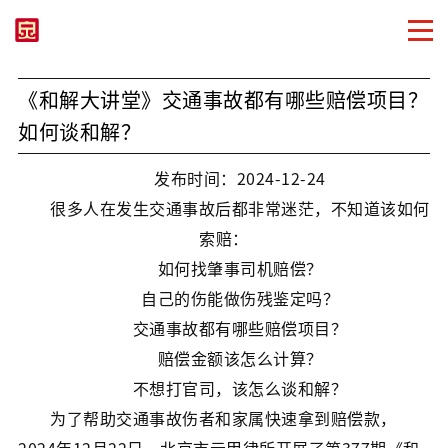
《和解大讲堂》交通事故都有哪些赔偿项目？
如何谈和解？
发布时间：2024-12-24
很多人在发生交通事故后都非常迷茫，不知道该如何
索赔：
如何找肇事司机赔偿？
自己的伤能做伤残鉴定吗？
交通事故都有哪些赔偿项目？
赔偿金额该怎么计算？
不想打官司，该怎么谈和解？
为了帮助交通事故伤者和家属快速拿到赔偿款，