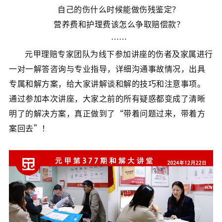
自己的伤什么时候能做伤残鉴定？
营养费和护理费该怎么争取赔偿款？
……
元甲理赔专家团队为线下参加讲座的伤者及家属进行
一对一解答咨询与专业指导，详细沟通事故情况，出具
专属和解方案，给大家讲解谈和解的技巧和注意事项。
通过参加本次讲座，大家之前的所有疑惑都变成了清晰
明了的解决方案，真正做到了“带着问题过来，带着方
案回去”！