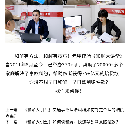
和解有方法，和解有技巧！元甲律所《和解大讲堂》
自2011年8月至今，已举办370+场，帮助了20000+多个
家庭解决了事故纠纷，帮助伤者获得35+亿元的赔偿款！
你想不想早日和解、早日拿到赔偿款？
我们来帮你！
上一篇：
《和解大讲堂》交通事故理赔纠纷如何制定合理的赔偿
方案？
下一篇：
《和解大讲堂》如何谈和解、快速拿到满意赔偿款？