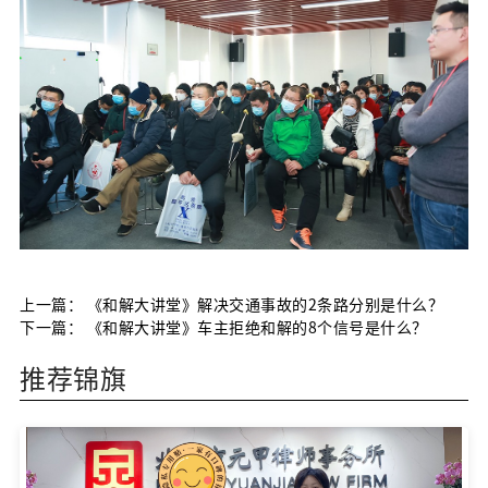
上一篇：
《和解大讲堂》解决交通事故的2条路分别是什么？
下一篇：
《和解大讲堂》车主拒绝和解的8个信号是什么？
推荐锦旗