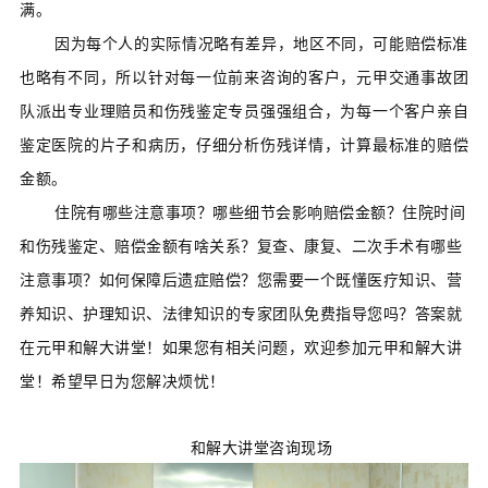
满。
因为每个人的实际情况略有差异，地区不同，可能赔偿标准
也略有不同，所以针对每一位前来咨询的客户，元甲交通事故团
队派出专业理赔员和伤残鉴定专员强强组合，为每一个客户亲自
鉴定医院的片子和病历，仔细分析伤残详情，计算最标准的赔偿
金额。
住院有哪些注意事项？哪些细节会影响赔偿金额？住院时间
和伤残鉴定、赔偿金额有啥关系？复查、康复、二次手术有哪些
注意事项？如何保障后遗症赔偿？您需要一个既懂医疗知识、营
养知识、护理知识、法律知识的专家团队免费指导您吗？答案就
在元甲和解大讲堂！如果您有相关问题，欢迎参加元甲和解大讲
堂！希望早日为您解决烦忧！
和解大讲堂咨询现场