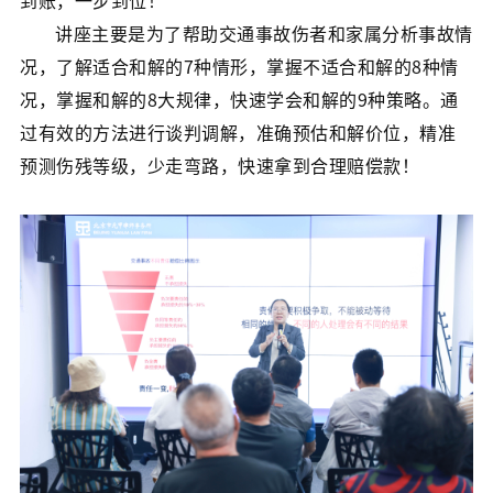
到账，一步到位！
讲座主要是为了帮助交通事故伤者和家属分析事故情
况，了解适合和解的7种情形，掌握不适合和解的8种情
况，掌握和解的8大规律，快速学会和解的9种策略。通
过有效的方法进行谈判调解，准确预估和解价位，精准
预测伤残等级，少走弯路，快速拿到合理赔偿款！