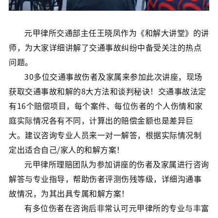
元甲律所交通部主任王晓凤作为《和解大讲堂》的讲
师，为大家详细讲解了交通事故纠纷中备受关注的热点
问题。
30多位交通事故伤者及家属来参加此次讲座，现场
获取交通事故和解的8大方法和谈判秘诀！交通事故法定
有16个赔偿项目，每个案件、每位伤者的个人伤情和家
庭实际情况各有不同，计算出的赔偿金额也是差异巨
大。建议咨询专业人员来一对一解答，根据实际情况制
定出适合自己/家人的和解方案！
元甲律所理赔团队为参加讲座的伤者及家属进行咨询
解答与专业指导，帮助伤者评测伤残等级，详细沟通事
故情况，为其出具专属和解方案！
有多位伤者在咨询后非常认可元甲律所的专业与丰富