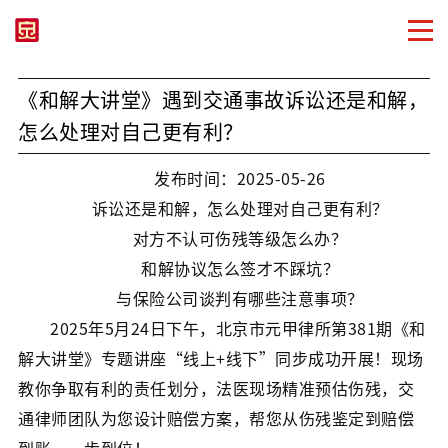
《和解大讲堂》遇到交通事故诉讼还是和解，
怎么处理对自己更有利？
发布时间：2025-05-26
诉讼还是和解，怎么处理对自己更有利？
对方不认可伤残等级怎么办？
和解协议怎么签才不踩坑？
与保险公司谈判有哪些注意事项？
2025年5月24日下午，北京市元甲律所第381期《和
解大讲堂》专题讲座“线上+线下”同步成功开展！现场
教你争取有利的责任划分，法医现场精准预估伤残，交
通律师团队为您设计赔偿方案，帮您从伤残鉴定到赔偿