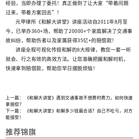
经验，当即办理了委托！真正做到了让大家“带着问题
过来，带着方案回去”！
元甲律所《和解大讲堂》讲座活动自2011年8月至
今，已举办360+场，帮助了20000+个家庭解决了交通事
故纠纷，帮助伤者以及家属获得35亿+的赔偿款！
讲座全程可视化传授和解的8大规律，教您一套一听
就会、行之有效的高效方法。让您准确把握和解时机，
快速拿到赔偿款，帮助您早日摆脱烦恼！
上一篇：
《和解大讲堂》遇到交通事故不想费时费力，如何快速
拿赔偿？
下一篇：
《和解大讲堂》和解多少钱最合适？自己不吃亏，对方
能接受！
推荐锦旗