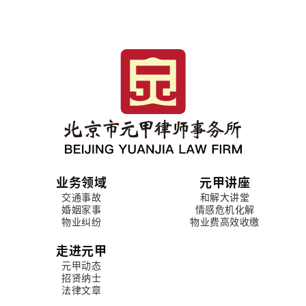
业务领域
元甲讲座
交通事故
和解大讲堂
婚姻家事
情感危机化解
物业纠纷
物业费高效收缴
走进元甲
元甲动态
招贤纳士
法律文章