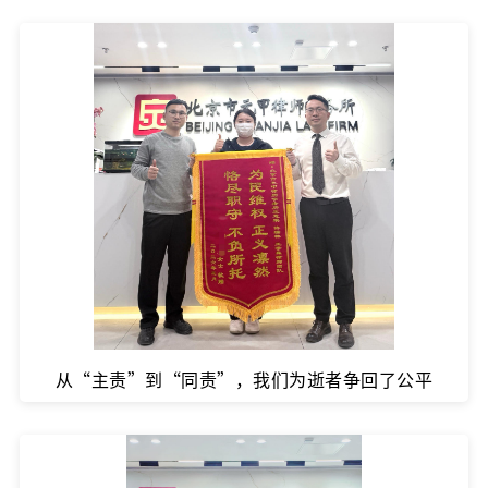
从“主责”到“同责”，我们为逝者争回了公平