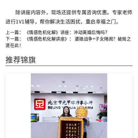
除讲座内容外，现场还提供专属咨询优惠。专家老师
进行1V1辅导，帮你解决生活困扰，重启幸福之门。
上一篇：
《情感危机化解》讲座：冲动离婚后悔吗？
下一篇：
《情感危机化解讲座》： 婆媳战争+子女隔阂？破局之
道在此！
推荐锦旗