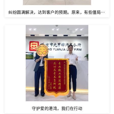
纠纷圆满解决，达到客户的预期。原来，有些僵局，差的只是一个能帮双方调解的人。
守护爱的港湾，我们在行动