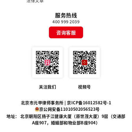
法律文章
服务热线
400 999 2039
咨询客服
关注我们
视频号
北京市元甲律师事务所 |
京ICP备16012582号-1
京公网安备11010502056523号
地址： 北京朝阳区扬子江健康大厦（原世茂大厦）9层（交通部
A座907，婚姻部和物业部B座904）