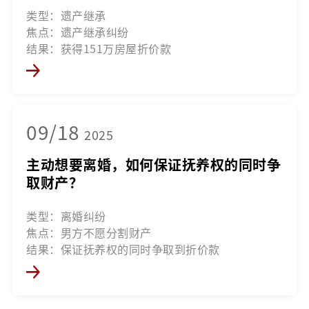
类型：遗产继承
焦点：遗产继承纠纷
结果：获得151万房屋折价款
09/18
2025
主动想要离婚，如何保证抚养权的同时争
取财产？
类型：离婚纠纷
焦点：男方不愿分割财产
结果：保证抚养权的同时争取到折价款