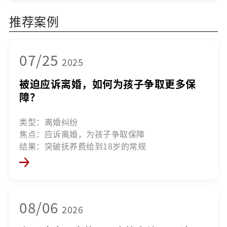
推荐案例
07/25
2025
被迫应诉离婚，如何为孩子争取更多保
障？
类型：离婚纠纷
焦点：应诉离婚，为孩子争取保障
结果：突破抚养费给到18岁的常规
08/06
2026