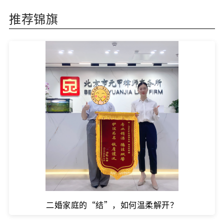
推荐锦旗
二婚家庭的“结”，如何温柔解开？