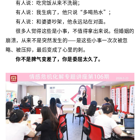
有人说：吃完饭从来不洗碗；
有人说：我生病了，他只说“多喝热水”；
有人说：和婆婆吵架，他永远站在对面。
很多人觉得这些是小事，不值得拿出来说。但婚姻的
崩溃，从来不是突然发生的——是这些小事一次次被忽
略、被压抑，最后变成了心里的刺。
你不是脾气变差了，你是委屈太久了。