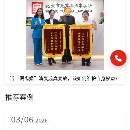
当“假离婚”演变成真变故，该如何维护自身权益？
推荐案例
03/06
2026