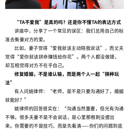
“TA不爱我”是真的吗？还是你不懂TA的表达方式
讲座中，分享了一个常见的误区：我们总用自己的标
准去衡量对方的爱。
比如，妻子觉得“爱我就该主动陪我说话”，而丈夫
觉得“爱你就该拼命赚钱给你花”。两个人都没做错，
却互相觉得对方不在乎自己。
修复婚姻，不是谁认输，而是两个人一起“换种玩
法”
有人问姚律师：“老师，是不是只要沟通好了，婚姻
就能好？”
姚律师的回答很实在：“沟通当然重要，但光有沟通
不够。很多夫妻不是不会说话，是心里那根刺没拔出
来。你需要的不是技巧，而是先看清——你们的问题到底