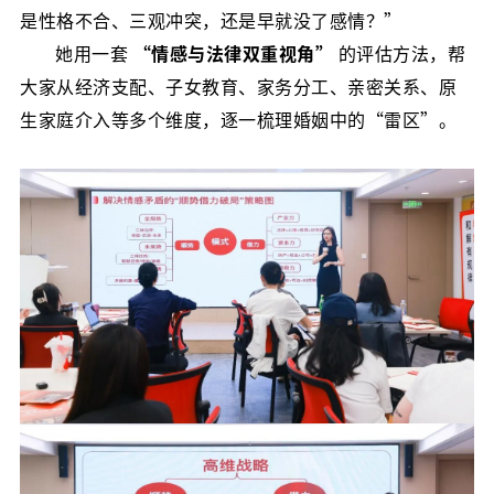
是性格不合、三观冲突，还是早就没了感情？”
她用一套
“情感与法律双重视角”
的评估方法，帮
大家从经济支配、子女教育、家务分工、亲密关系、原
生家庭介入等多个维度，逐一梳理婚姻中的“雷区”。