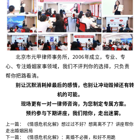
北京市元甲律师事务所，2006年成立，专业、专
心、专注婚姻家事领域，我们不评判你的选择，只负责
帮你把路看清。
别让沉默消耗掉最后的感情，也别让冲动毁掉还有转
机的可能。
现场更有一对一律师咨询，为您制定专属方案。
预约参与下期讲座，我们陪你，走出迷雾。
上一篇：
《情感危机化解》想过过不好？想离离不了？讲座帮你
走出婚姻困局
下一篇：
《情感危机化解》：离婚不必撕，和好不用跪