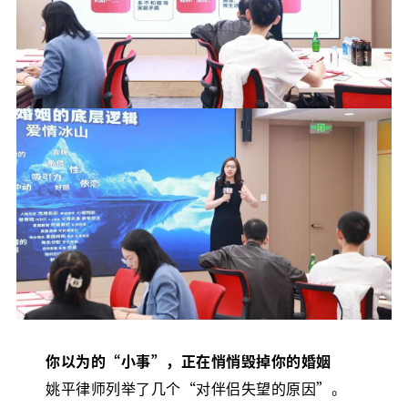
你以为的“小事”，正在悄悄毁掉你的婚姻
姚平律师列举了几个“对伴侣失望的原因”。