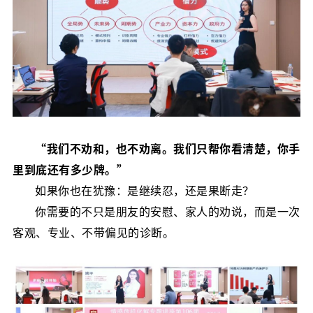
“我们不劝和，也不劝离。我们只帮你看清楚，你手
里到底还有多少牌。”
如果你也在犹豫：是继续忍，还是果断走？
你需要的不只是朋友的安慰、家人的劝说，而是一次
客观、专业、不带偏见的诊断。