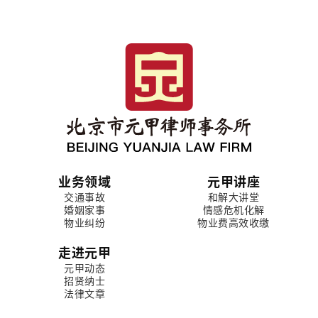
业务领域
元甲讲座
交通事故
和解大讲堂
婚姻家事
情感危机化解
物业纠纷
物业费高效收缴
走进元甲
元甲动态
招贤纳士
法律文章