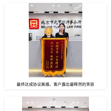
最终达成协议离婚，客户露出最释然的笑容