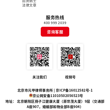
招贤纳士
法律文章
服务热线
400 999 2039
咨询客服
关注我们
视频号
北京市元甲律师事务所 |
京ICP备16012582号-1
京公网安备11010502056523号
地址： 北京朝阳区扬子江健康大厦（原世茂大厦）9层（交通部
A座907，婚姻部和物业部B座904）