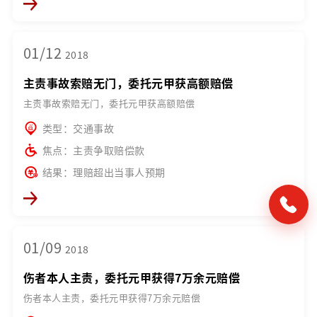
01/12
2018
主责事故索赔无门，委托元甲获高额赔偿
主责事故索赔无门，委托元甲获高额赔偿
类型：交通事故
焦点：主责争取赔偿款
结果：理赔超出当事人预期
01/09
2018
伤者本人主责，委托元甲获得7万余元赔偿
伤者本人主责，委托元甲获得7万余元赔偿