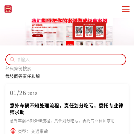
经典案例搜索
截肢
同等责任
和解
01/26
2018
意外车祸不知处理流程，责任划分吃亏，委托专业律
师求助
意外车祸不知处理流程，责任划分吃亏，委托专业律师求助
类型：交通事故