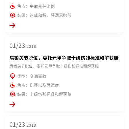
焦点：争取责任比例
结果：达成和解、获满意赔偿
01/23
2018
肩锁关节脱位，委托元甲争取十级伤残标准和解获赔
肩锁关节脱位，委托元甲争取十级伤残标准和解获赔
类型：交通事故
焦点：伤残以及后遗症
结果：十级伤残标准和解获赔
01/23
2018