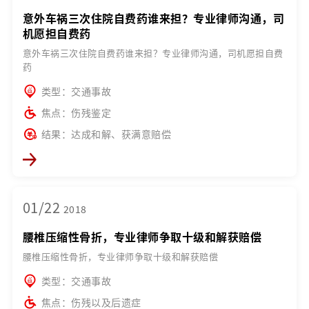
意外车祸三次住院自费药谁来担？专业律师沟通，司
机愿担自费药
意外车祸三次住院自费药谁来担？专业律师沟通，司机愿担自费
药
类型：交通事故
焦点：伤残鉴定
结果：达成和解、获满意赔偿
01/22
2018
腰椎压缩性骨折，专业律师争取十级和解获赔偿
腰椎压缩性骨折，专业律师争取十级和解获赔偿
类型：交通事故
焦点：伤残以及后遗症