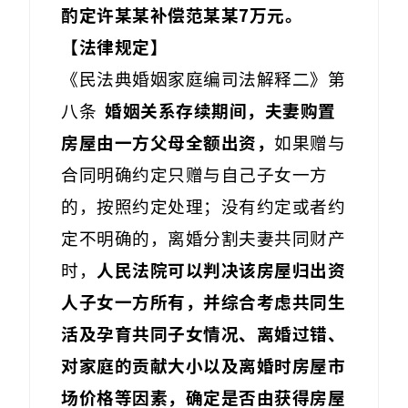
酌定许某某补偿范某某7万元。
【法律规定】
《民法典婚姻家庭编司法解释二》第
八条
婚姻关系存续期间，夫妻购置
房屋由一方父母全额出资，
如果赠与
合同明确约定只赠与自己子女一方
的，按照约定处理；没有约定或者约
定不明确的，离婚分割夫妻共同财产
时，
人民法院可以判决该房屋归出资
人子女一方所有，并综合考虑共同生
活及孕育共同子女情况、离婚过错、
对家庭的贡献大小以及离婚时房屋市
场价格等因素，确定是否由获得房屋