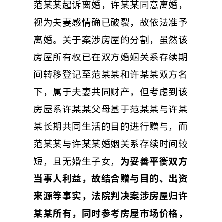
范某某起诉离婚，许某某同意离婚，
视为夫妻感情确已破裂，故依法准予
离婚。关于案涉房屋的分割，虽然该
房屋所有权已在双方婚姻关系存续期
间转移登记至范某某和许某某双方名
下，属于夫妻共同财产，但考虑到该
房屋系许某某父母基于范某某与许某
某长期共同生活的目的进行赠与，而
范某某与许某某婚姻关系存续时间较
短，且无婚生子女，
为妥善平衡双方
当事人利益，故结合赠与目的、出资
来源等事实，
法院
判决案涉房屋归许
某某所有，同时参考房屋市场价格，