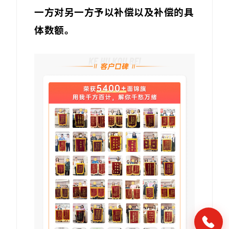
一方对另一方予以补偿以及补偿的具
体数额。