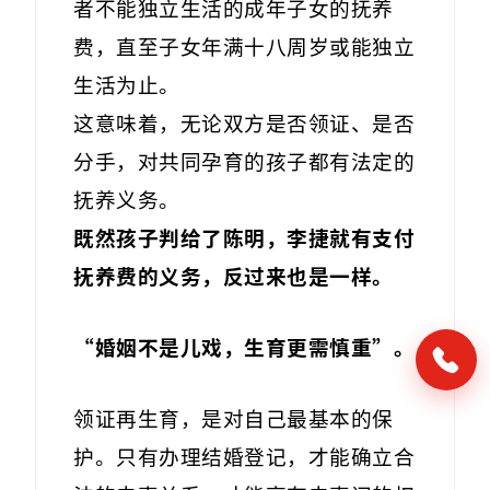
者不能独立生活的成年子女的抚养
费，直至子女年满十八周岁或能独立
生活为止。
这意味着，无论双方是否领证、是否
分手，对共同孕育的孩子都有法定的
抚养义务。
既然孩子判给了陈明，李捷就有支付
抚养费的义务，反过来也是一样。
“婚姻不是儿戏，生育更需慎重”。
领证再生育，是对自己最基本的保
护。只有办理结婚登记，才能确立合