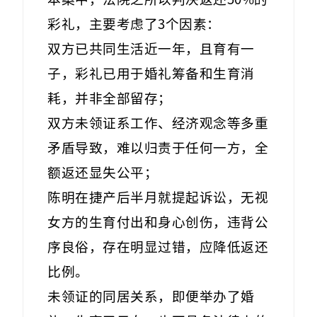
彩礼，主要考虑了3个因素：
双方已共同生活近一年，且育有一
子，彩礼已用于婚礼筹备和生育消
耗，并非全部留存；
双方未领证系工作、经济观念等多重
矛盾导致，难以归责于任何一方，全
额返还显失公平；
陈明在捷产后半月就提起诉讼，无视
女方的生育付出和身心创伤，违背公
序良俗，存在明显过错，应降低返还
比例。
未领证的同居关系，即便举办了婚