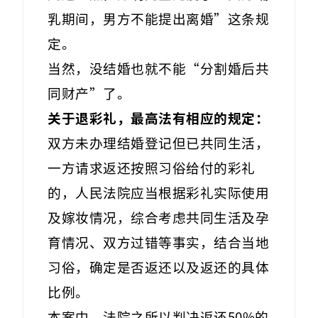
乳期间，男方不能提出离婚”这条规
定。
当然，没结婚也就不能“分割婚后共
同财产”了。
关于退彩礼，最高法有相应的规定：
双方未办理结婚登记但已共同生活，
一方请求返还按照习俗给付的彩礼
的，人民法院应当根据彩礼实际使用
及嫁妆情况，综合考虑共同生活及孕
育情况、双方过错等事实，结合当地
习俗，确定是否返还以及返还的具体
比例。
本案中，法院之所以判决返还50%的