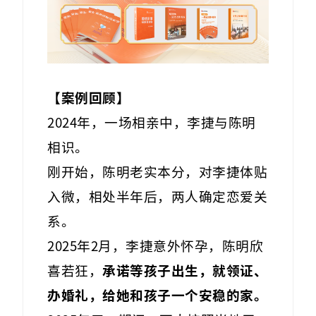
【
案例回顾
】
2024年，一场相亲中，李捷与陈明
相识。
刚开始，陈明老实本分，对李捷体贴
入微，相处半年后，两人确定恋爱关
系。
2025年2月，李捷意外怀孕，陈明欣
喜若狂，
承诺等孩子出生，就领证、
办婚礼，给她和孩子一个安稳的家。