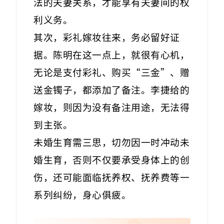
法的夫妻关系，才能享有夫妻间的权
利义务。
其次，彩礼嫁妆往来，务必留好证
据。陈明在这一点上，就很有心机，
无论是支付彩礼、购买“三金”、赠
送金镯子，都添加了备注。李捷给的
嫁妆，则因为没有备注用途，无法得
到主张。
未婚生育需三思，切勿因一时冲动未
婚生育，否则不仅要承受身体上的创
伤，还可能面临抚养权、抚养费等一
系列纠纷，身心俱疲。