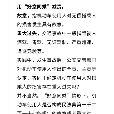
用“好意同乘”减责。
故意，
指机动车使用人对无偿搭乘人
的损害发生具有故意。
重大过失，
交通事故中一般指驾驶人
酒驾、毒驾、无证驾驶、严重超速、
追逐竞驶等。
实践中，发生事故后，公安交管部门
对机动车使用人作出的全责、主责等
认定，等同于确定机动车使用人对搭
乘人的损害存在重大过失吗？
并不当然。“好意同乘”情形下，机
动车使用人是否构成民法典第一千二
百一十七条规定的故意或者重大过