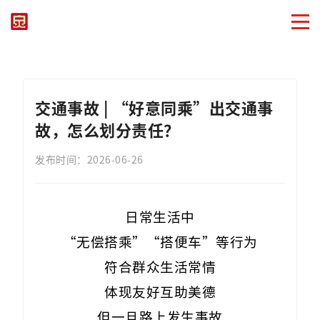
交通事故 | “好意同乘”出交通事
故，怎么划分责任？
发布时间：2026-06-26
日常生活中
“无偿搭乘”“搭便车”等行为
符合群众生活常情
体现友好互助美德
但一旦路上发生事故