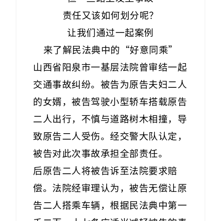
责任又该如何划分呢？
让我们通过一起案例
来了解民法典中的“好意同乘”
山西省阳泉市一基层法院曾审结一起
交通事故纠纷。被告为原告夫妇二人
的女婿，被告驾驶小型轿车搭载原告
二人出行，不慎与道路树木相撞，导
致原告二人受伤。经交警大队认定，
被告对此次事故承担全部责任。
后原告二人将被告诉至法院要求赔
偿。法院经审理认为，被告无偿让原
告二人搭乘车辆，根据民法典中第一