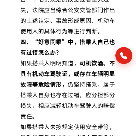
失，法院应当综合公安交管部门作出
的上述认定、事故形成原因、机动车
使用人的具体行为等进行判断。
四、“好意同乘”中，搭乘人自己也
有过错怎么办？
如果搭乘人明明知道，
司机饮酒、不
具有机动车驾驶证，或存在车辆明显
故障等危险情形，
仍坚持搭乘，属于
搭乘人自身也存在过错，应分担部分
损失，相应减轻机动车驾驶人的赔偿
责任。
如果搭乘人未按规定使用安全带等，