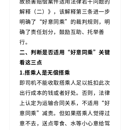
故损害赔偿案件适用法律若干问题的
解释（二）》，该解释第三条进一步
明确了“好意同乘”的裁判规则，明
确了责任划分，鼓励互助、托举善
行。
二、判断是否适用“好意同乘”关键
看这三点
1.搭乘人是无偿搭乘
即司机不能收取搭乘人足以抵扣此次
出行成本的钱或者好处。否则，法律
上认定为运输合同关系，不适用“好
意同乘”减责。但如果搭乘人觉得过
意不去，送点零食、水等小心意给驾