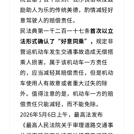
励助人为乐的传统美德，酌情减轻好
意驾驶人的赔偿责任。
民法典第一千二百一十七条
首次以立
法形式确认了“好意同乘”，
规定非
营运机动车发生交通事故造成无偿搭
乘人损害，属于该机动车一方责任
的，应当减轻其赔偿责任，但是机动
车使用人有故意或者重大过失的除
外。值得注意的是，机动车一方的赔
偿责任只能减轻，而不能免除。
2026年5月6日上午，最高法发布
《最高人民法院关于审理道路交通事