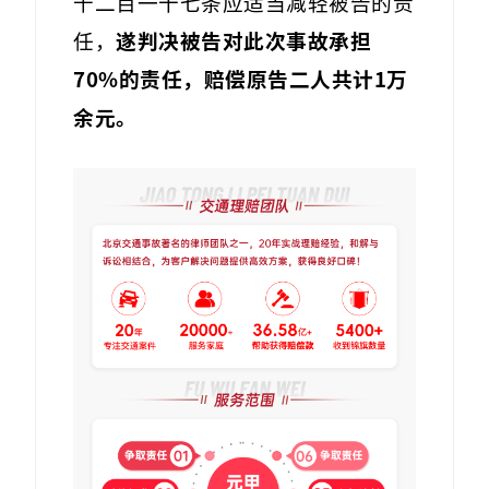
千二百一十七条应适当减轻被告的责
任，
遂判决被告对此次事故承担
70%的责任，赔偿原告二人共计1万
余元。