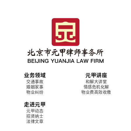
业务领域
元甲讲座
交通事故
和解大讲堂
婚姻家事
情感危机化解
物业纠纷
物业费高效收缴
走进元甲
元甲动态
招贤纳士
法律文章