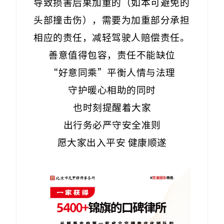
导致损害后果加重的（如本可避免的
头部撞击伤），需要为加重部分承担
相应的责任，减轻驾驶人赔偿责任。
善意值得包容，责任不能缺位
“好意同乘”平衡人情与法理
守护暖心相助的同时
也时刻提醒着大家
出行务必严守安全准则
愿大家出入平安 健康顺遂