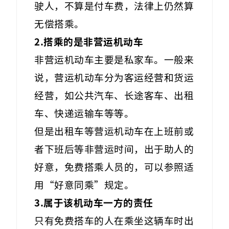
驶人，不算是付车费，法律上仍然算
无偿搭乘。
2.搭乘的是非营运机动车
非营运机动车主要是私家车。一般来
说，营运机动车分为客运经营和货运
经营，如公共汽车、长途客车、出租
车、快递运输车等等。
但是出租车等营运机动车在上班前或
者下班后等非营运时间，出于助人的
好意，免费搭乘人员的，可以参照适
用“好意同乘”规定。
3.属于该机动车一方的责任
只有免费搭车的人在乘坐这辆车时出