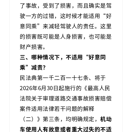
了事故，受到了损害，而且确实是驾
驶一方的过错，这时候才能适用“好
意同乘”来减轻驾驶人的责任。这里
的损害既可能是人身损害，也可能是
财产损害。
三、哪种情况下，不适用“好意同
乘”减责？
民法典第一千二百一十七条、将于
2026年6月30日起施行的《最高人民
法院关于审理道路交通事故损害赔偿
案件适用法律若干问题的解释
（二）》第三条，均明确规定，
机动
车使用人有故意或者重大过失的不适