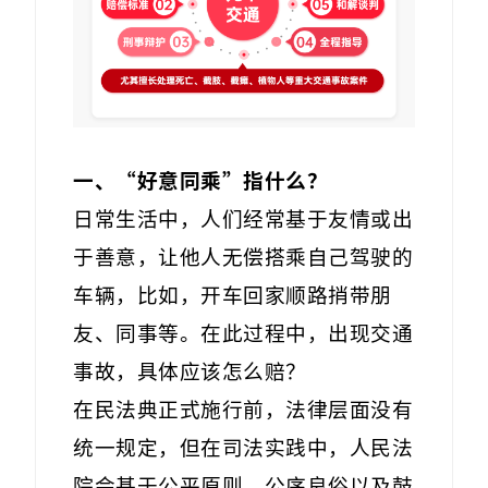
一、
“好意同乘”指什么？
日常生活中，人们经常基于友情或出
于善意，让他人无偿搭乘自己驾驶的
车辆，比如，开车回家顺路捎带朋
友、同事等。在此过程中，出现交通
事故，具体应该怎么赔？
在民法典正式施行前，法律层面没有
统一规定，但在司法实践中，人民法
院会基于公平原则、公序良俗以及鼓