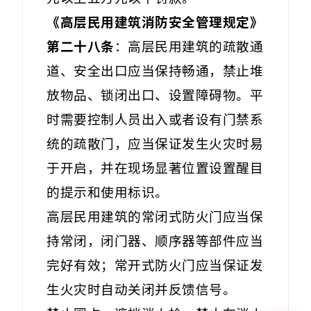
《高层民用建筑消防安全管理规定》
第二十八条
：高层民用建筑的疏散通
道、安全出口应当保持畅通，禁止堆
放物品、锁闭出口、设置障碍物。平
时需要控制人员出入或者设有门禁系
统的疏散门，应当保证发生火灾时易
于开启，并在现场显著位置设置醒目
的提示和使用标识。
高层民用建筑的常闭式防火门应当保
持常闭，闭门器、顺序器等部件应当
完好有效；常开式防火门应当保证发
生火灾时自动关闭并反馈信号。