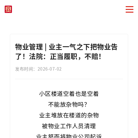
物业管理 | 业主一气之下把物业告
了！法院：正当履职，不赔！
发布时间：2026-07-02
小区楼道空着也是空着
不能放杂物吗？
业主堆放在楼道的杂物
被物业工作人员清理
业主怒而将物业公司起诉