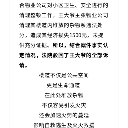
合物业公司对小区卫生、安全进行的
清理整顿工作。王大爷主张物业公司
清理其楼道内堆放的杂物系违法处
分，造成其经济损失1500元，未提
供充分证据。
所以，结合案件事实认
定情况，法院驳回了王大爷的全部诉
请。
楼道不仅是公共空间
更是生命通道
在此处堆放杂物
不仅容易引发火灾
还会加速火势的蔓延
影响自救逃生及灭火救援