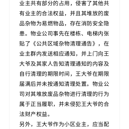
业主共有部分的占用，侵害了其他共
有业主的合法权益，并且其堆放的废
品杂物为易燃物品，存在消防安全隐
患。物业公司事先在楼栋、电梯内张
贴了《公共区域杂物清理通告》，在
业主群内发送相应通知，并上门向王
大爷及其家人告知清理通知的内容及
自行清理的期限时间，王大爷在期限
届满后并未按通知清理处置。物业公
司对其堆放废品杂物进行清理的行为
属于正当履职，并未侵犯王大爷的合
法财产权益。
另外，王大爷作为小区业主，应当配