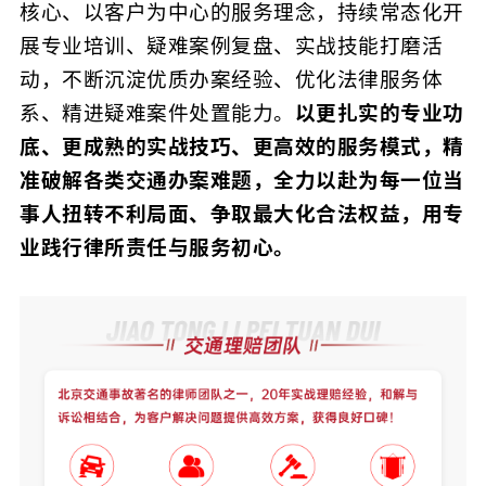
核心、以客户为中心的服务理念，持续常态化开
展专业培训、疑难案例复盘、实战技能打磨活
动，不断沉淀优质办案经验、优化法律服务体
系、精进疑难案件处置能力。
以更扎实的专业功
底、更成熟的实战技巧、更高效的服务模式，精
准破解各类交通办案难题，全力以赴为每一位当
事人扭转不利局面、争取最大化合法权益，用专
业践行律所责任与服务初心。