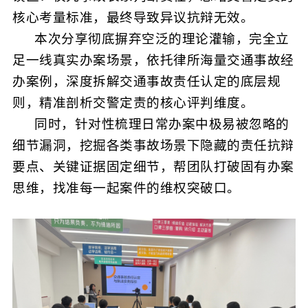
核心考量标准，最终导致异议抗辩无效。
本次分享彻底摒弃空泛的理论灌输，完全立
足一线真实办案场景，依托律所海量交通事故经
办案例，深度拆解交通事故责任认定的底层规
则，精准剖析交警定责的核心评判维度。
同时，针对性梳理日常办案中极易被忽略的
细节漏洞，挖掘各类事故场景下隐藏的责任抗辩
要点、关键证据固定细节，帮团队打破固有办案
思维，找准每一起案件的维权突破口。