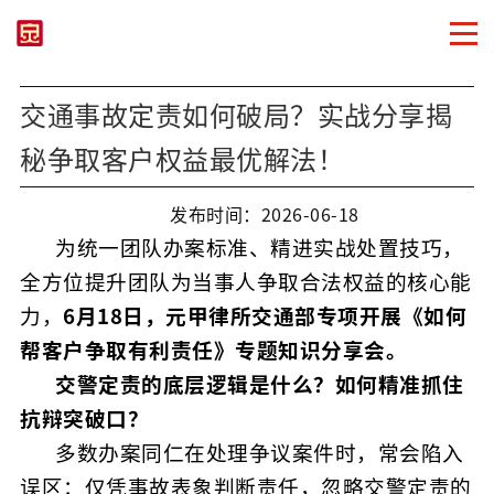
交通事故定责如何破局？实战分享揭
秘争取客户权益最优解法！
发布时间：2026-06-18
为统一团队办案标准、精进实战处置技巧，
全方位提升团队为当事人争取合法权益的核心能
力，
6月18日，元甲律所交通部专项开展《如何
帮客户争取有利责任》专题知识分享会。
交警定责的底层逻辑是什么？如何精准抓住
抗辩突破口？
多数办案同仁在处理争议案件时，常会陷入
误区：仅凭事故表象判断责任，忽略交警定责的