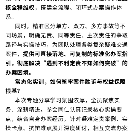
核全程维权
，搭建全流程、闭环式办案操作体
系。
同时，精准区分单方、双方、多方事故等不
同场景，明确无责、同等责任、主次责任的争取
路径与实操技巧，为团队处理各类复杂疑难交通
案件，
提供可直接落地、可复制的标准化办案指
引，彻底解决“遇到不利定责不知如何突破”的
办案困境。
常态化实训，如何筑牢案件胜诉与权益保障
根基？
本次专题分享学习氛围浓厚，全员聚焦实
务、深耕精进。参会同仁认真记录核心实操要
点，结合自身办案经历，针对疑难定责案例、实
操卡点、抗辩难点展开深度研讨，相互交流办案