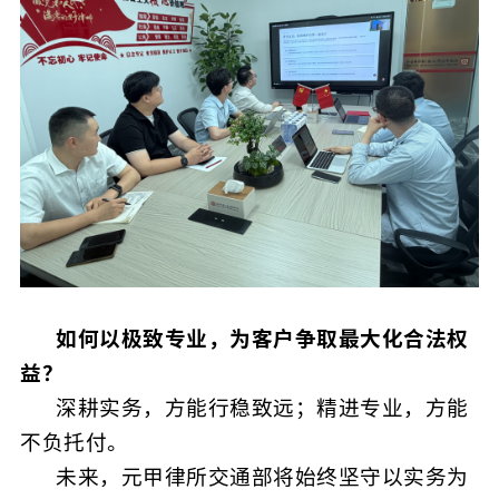
如何以极致专业，为客户争取最大化合法权
益？
深耕实务，方能行稳致远；精进专业，方能
不负托付。
未来，元甲律所交通部将始终坚守以实务为