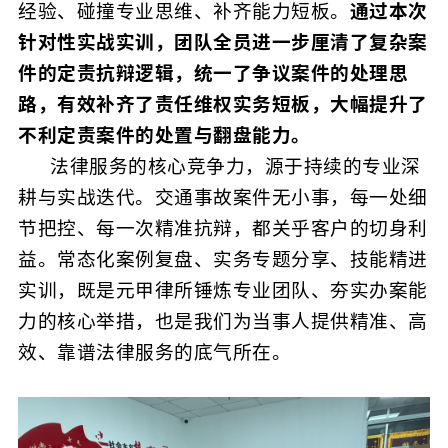
经验、碰撞专业思维、补齐能力短板。
通过本次
针对性实战实训，团队全员进一步厘清了复杂案
件的定责抗辩逻辑，统一了争议案件的处理思
路，有效补齐了责任维权实务短板，大幅提升了
不利定责案件的处置与翻盘能力。
法律服务的核心竞争力，源于持续的专业深
耕与实战迭代。交通事故案件无小事，每一处细
节把控、每一次精准抗辩，都关乎客户的切身利
益。常态化案例复盘、实务专题分享、技能精进
实训，既是元甲律所锤炼专业团队、夯实办案能
力的核心举措，也是我们为当事人提供精准、高
效、靠谱法律服务的底气所在。