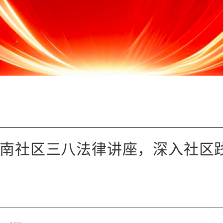
外南社区三八法律讲座，深入社区