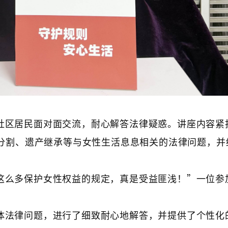
社区居民面对面交流，耐心解答法律疑惑。讲座内容紧
分割、遗产继承等与女性生活息息相关的法律问题，并
这么多保护女性权益的规定，真是受益匪浅！”一位参
体法律问题，进行了细致耐心地解答，并提供了个性化