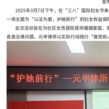
发布
2025年3月7日下午，在“三八”国际妇女
一场主题为“以法为盾，护她前行”的妇女权益保
此次活动旨在为社区女性居民提供婚姻家庭、
各类法律问题。元甲律师以实际行动践行“做党和