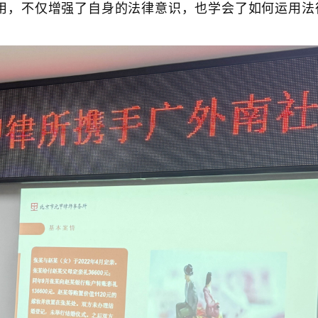
用，不仅增强了自身的法律意识，也学会了如何运用法