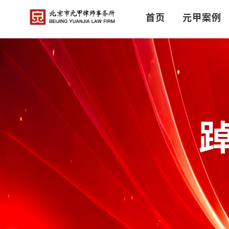
首页
元甲案例