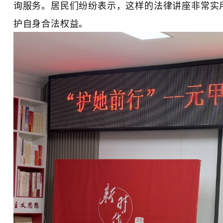
询服务。居民们纷纷表示，这样的法律讲座非常实
护自身合法权益。