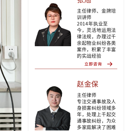
主任律师、金牌培
训讲师
2014年执业至
今，灵活地运用法
律法规，办理过千
余起物业纠纷各类
案件，积累了丰富
的实战经验
赵金保
主任律师
专注交通事故及人
身损害纠纷领域多
年，处理上千起交
通事故纠纷，为众
多家庭解决了困难