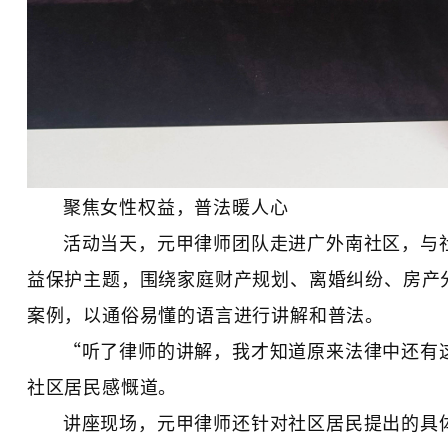
聚焦女性权益，普法暖人心
活动当天，元甲律师团队走进广外南社区，与
益保护主题，围绕家庭财产规划、离婚纠纷、房产
案例，以通俗易懂的语言进行讲解和普法。
“听了律师的讲解，我才知道原来法律中还有
社区居民感慨道。
讲座现场，元甲律师还针对社区居民提出的具