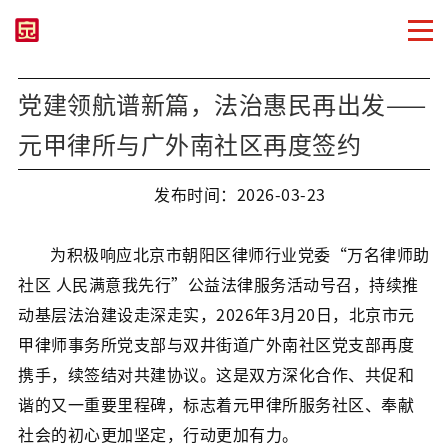
党建领航谱新篇，法治惠民再出发——
元甲律所与广外南社区再度签约
发布时间：2026-03-23
为积极响应北京市朝阳区律师行业党委“万名律师助
社区 人民满意我先行”公益法律服务活动号召，持续推
动基层法治建设走深走实，2026年3月20日，北京市元
甲律师事务所党支部与双井街道广外南社区党支部再度
携手，续签结对共建协议。这是双方深化合作、共促和
谐的又一重要里程碑，标志着元甲律所服务社区、奉献
社会的初心更加坚定，行动更加有力。