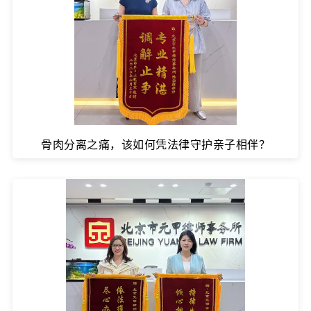
骨肉分离之痛，该如何凭法律守护亲子相伴？