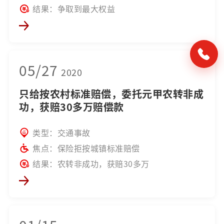
结果：争取到最大权益
05/27
2020
只给按农村标准赔偿，委托元甲农转非成
功，获赔30多万赔偿款
类型：交通事故
焦点：保险拒按城镇标准赔偿
结果：农转非成功，获赔30多万