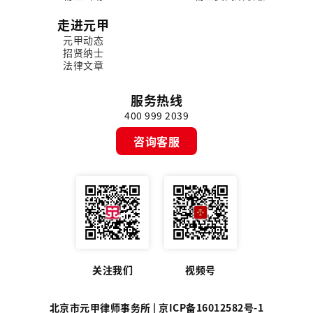
走进元甲
元甲动态
招贤纳士
法律文章
服务热线
400 999 2039
咨询客服
关注我们
视频号
北京市元甲律师事务所 |
京ICP备16012582号-1