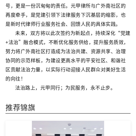
号，更是一份沉甸甸的责任。元甲律所与广外南社区的
再度牵手，是党建引领下法律服务下沉基层的缩影，也
是新时代律师行业服务社会、回馈人民的具体实践。
未来，双方将以此次签约为新起点，持续深化“党建
+法治”融合模式，不断优化服务供给，提升服务质效，
努力将广外南社区打造成为法治共建、资源共享、治理
协同的示范样板，为建设更高水平的平安社区、和谐社
区贡献法治力量，以实际行动迎接人民群众对美好生活
的向往！
法治路上，元甲同行；为民服务，永不止步。
推荐锦旗