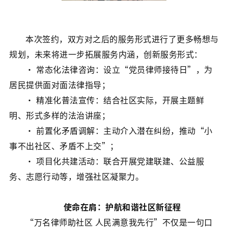
本次签约，双方对之后的服务形式进行了更多畅想与
规划，未来将进一步拓展服务内涵，创新服务形式：
· 常态化法律咨询：设立“党员律师接待日”，为
居民提供面对面法律指导；
· 精准化普法宣传：结合社区实际，开展主题鲜
明、形式多样的法治讲座；
· 前置化矛盾调解：主动介入潜在纠纷，推动“小
事不出社区、矛盾不上交”；
· 项目化共建活动：联合开展党建联建、公益服
务、志愿行动等，增强社区凝聚力。
使命在肩：护航和谐社区新征程
“万名律师助社区 人民满意我先行”不仅是一句口