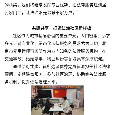
的桥梁。我们将继续发挥专业优势，把法律服务送到居
民家门口，让法治阳光温暖千家万户。”
共建共享：打造法治社区新样板
社区作为城市基层治理的重要单元，人口密集、诉求
多元，对专业化、常态化法律服务的需求尤为迫切。北
京市元甲律师事务所作为业内知名的法律服务机构，在
交通事故、婚姻家事、物业纠纷等领域具有深厚积淀。
通过结对共建，律所选派优秀党员律师担任社区法律
顾问，定期驻点服务，参与社区治理，协助完善法律服
务机制，提升依法治理水平。