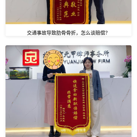
交通事故导致肋骨骨折，怎么谈赔偿？