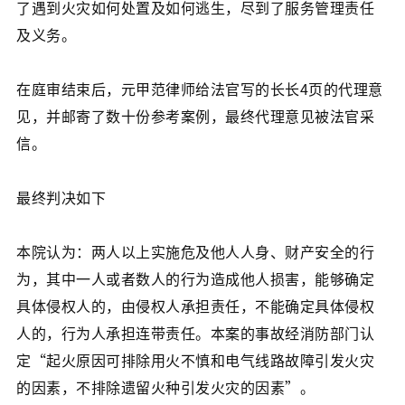
了遇到火灾如何处置及如何逃生，尽到了服务管理责任
及义务。
在庭审结束后，元甲范律师给法官写的长长4页的代理意
见，并邮寄了数十份参考案例，最终代理意见被法官采
信。
最终判决如下
本院认为：两人以上实施危及他人人身、财产安全的行
为，其中一人或者数人的行为造成他人损害，能够确定
具体侵权人的，由侵权人承担责任，不能确定具体侵权
人的，行为人承担连带责任。本案的事故经消防部门认
定“起火原因可排除用火不慎和电气线路故障引发火灾
的因素，不排除遗留火种引发火灾的因素”。