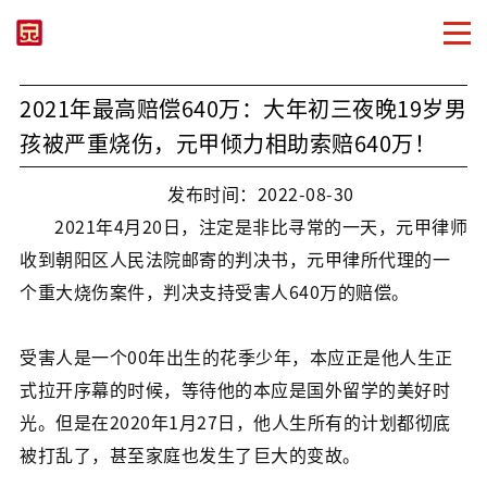
2021年最高赔偿640万：大年初三夜晚19岁男
孩被严重烧伤，元甲倾力相助索赔640万！
发布时间：2022-08-30
2021年4月20日，注定是非比寻常的一天，元甲律师
收到朝阳区人民法院邮寄的判决书，元甲律所代理的一
个重大烧伤案件，判决支持受害人640万的赔偿。
受害人是一个00年出生的花季少年，本应正是他人生正
式拉开序幕的时候，等待他的本应是国外留学的美好时
光。但是在2020年1月27日，他人生所有的计划都彻底
被打乱了，甚至家庭也发生了巨大的变故。