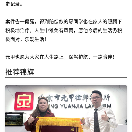
史记录。
案件告一段落，得到赔偿款的廖同学也在家人的照顾下
积极地治疗，人生中难免有风雨，愿他今后的生活仍积
极面对，乐观生活！
元甲也愿为大家在人生路上，保驾护航，一路陪伴！
推荐锦旗