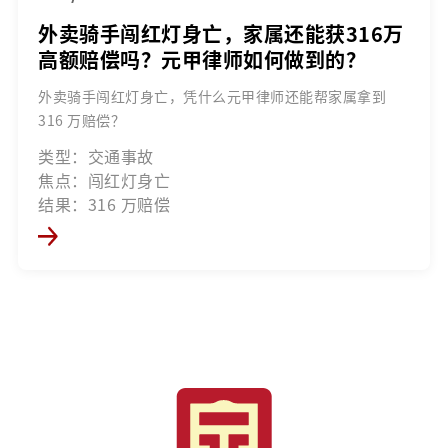
外卖骑手闯红灯身亡，家属还能获316万
高额赔偿吗？元甲律师如何做到的？
外卖骑手闯红灯身亡，凭什么元甲律师还能帮家属拿到
316 万赔偿？
类型：交通事故
焦点：闯红灯身亡
结果：316 万赔偿