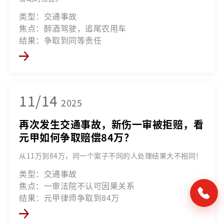
类型：交通事故
焦点：醉酒驾驶，追尾农用车
结果：争取到同等责任
11/14
2025
再次发生交通事故，新伤一审被拒赔，看
元甲如何争取赔偿84万？
从11万到84万，同一个案子不同的人处理结果大不相同！
类型：交通事故
焦点：一审法院不认可因果关系
结果：元甲律师争取到84万