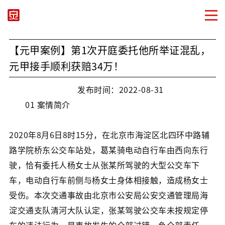
【元甲案例】第1次开庭委托他所举证混乱，
元甲接手顺利获赔34万！
发布时间：2022-08-31
01 案情简介
2020年8月6日8时15分，在北京市海淀区北四环中路辅
路学院桥东公交车站处，葛某骑电动自行车由西向东行
驶，恰有委托人杨女士从张某所驾驶的大型公交车下
车，电动自行车前侧与杨女士身体相接触，造成杨女士
受伤。本次交通事故由北京市公安局公安交通管理局海
淀交通支队清河大队认定，张某驾驶公交车未按规定停