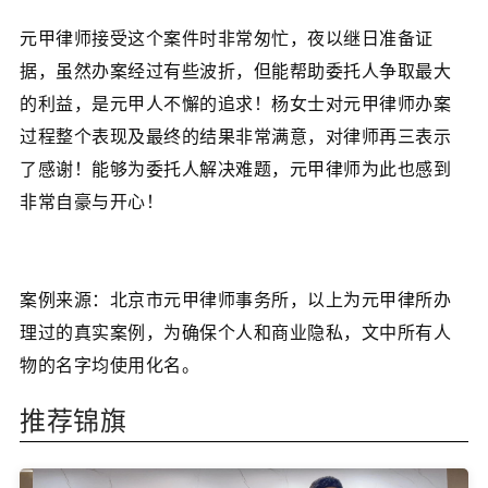
元甲律师接受这个案件时非常匆忙，夜以继日准备证
据，虽然办案经过有些波折，但能帮助委托人争取最大
的利益，是元甲人不懈的追求！杨女士对元甲律师办案
过程整个表现及最终的结果非常满意，对律师再三表示
了感谢！能够为委托人解决难题，元甲律师为此也感到
非常自豪与开心！
案例来源：北京市元甲律师事务所，以上为元甲律所办
理过的真实案例，为确保个人和商业隐私，文中所有人
物的名字均使用化名。
推荐锦旗