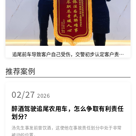
追尾前车导致客户自己受伤，交警初步认定客户责任比例
推荐案例
02/27
2026
醉酒驾驶追尾农用车，怎么争取有利责任
划分？
汤先生事发前曾饮酒，这使他在事故责任划分中处于非常
被动的位置。