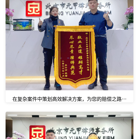
在复杂案件中策划高效解决方案，为您的赔偿之路提速