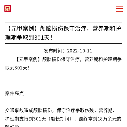
【元甲案例】颅脑损伤保守治疗，营养期和护
理期争取到301天！
发布时间：2022-10-11
【元甲案例】颅脑损伤保守治疗，营养期和护理期争
取到301天！
案件亮点
交通事故造成颅脑损伤，保守治疗争取伤残，营养期、
护理期支持到301天（超长期间），最终拿到18万余元的