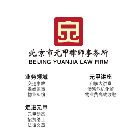
业务领域
元甲讲座
交通事故
和解大讲堂
婚姻家事
情感危机化解
物业纠纷
物业费高效收缴
走进元甲
元甲动态
招贤纳士
法律文章