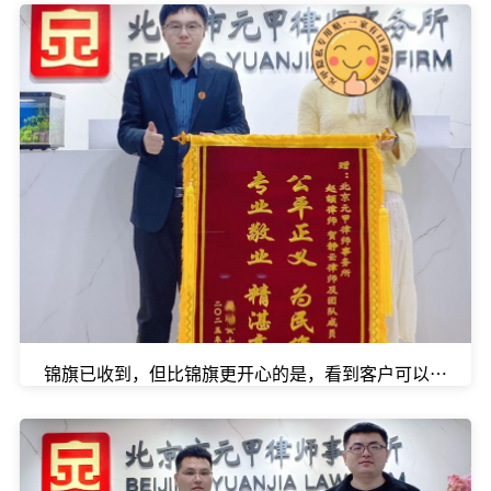
锦旗已收到，但比锦旗更开心的是，看到客户可以安心养