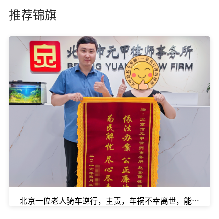
推荐锦旗
北京一位老人骑车逆行，主责，车祸不幸离世，能拿到多