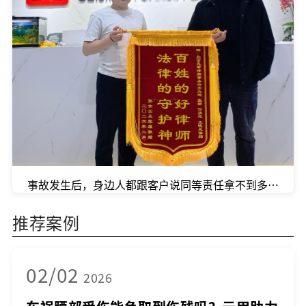
事故发生后，身边人都跟客户说同等责任拿不到多少钱，
推荐案例
02/02
2026