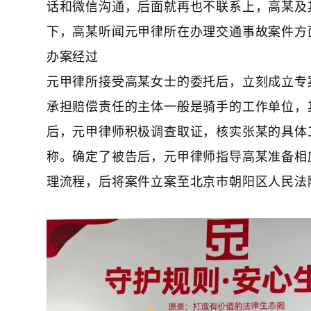
话和微信沟通，后面就再也不联系上，高某及
下，高某听闻元甲律所在办理交通事故案件方
办案经过
元甲律所接受高某女士的委托后，立刻成立专
承担赔偿责任的主体一般是骑手的工作单位，
后，元甲律师积极调查取证，核实张某的具体
称。确定了被告后，元甲律师指导高某准备相
理流程，后将案件立案至北京市朝阳区人民法