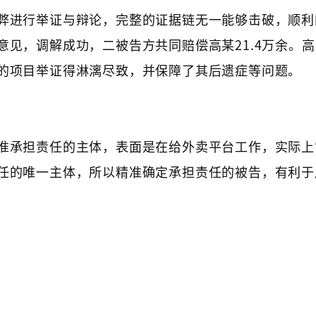
弊进行举证与辩论，完整的证据链无一能够击破，顺利
见，调解成功，二被告方共同赔偿高某21.4万余。
的项目举证得淋漓尽致，并保障了其后遗症等问题。
准承担责任的主体，表面是在给外卖平台工作，实际上
任的唯一主体，所以精准确定承担责任的被告，有利于