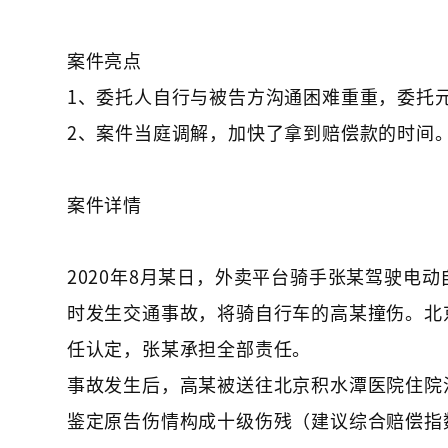
案件亮点
1、委托人自行与被告方沟通困难重重，委托
2、案件当庭调解，加快了拿到赔偿款的时间
案件详情
2020年8月某日，外卖平台骑手张某驾驶电
时发生交通事故，将骑自行车的高某撞伤。北
任认定，张某承担全部责任。
事故发生后，高某被送往北京积水潭医院住院
鉴定原告伤情构成十级伤残（建议综合赔偿指