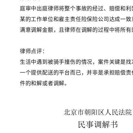
庭审中出庭律师将整个事故的经过、赔偿和利
某的工作单位和雇主责任险保险公司达成一致意
满意调解金额，且律师在调解的过程中将所有
律师点评：
生活中遇到被骑手撞伤的情况，案件关键是找
一个提供配送的平台而已，并非是承担赔偿责
件的和解或者调解。