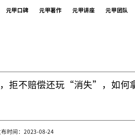
元甲口碑
元甲著作
元甲讲座
元甲团队
，拒不赔偿还玩“消失”，如何
布时间：2023-08-24