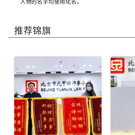
人物的名字均使用化名。
推荐锦旗