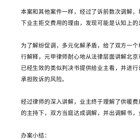
本案和其他案件一样，经过了诉前数次调解，
下业主拒交费用的理由，发现可能是认知上的
为了解纷促调，多元化解矛盾，给了双方一个
行解释，元甲律师耐心地从法律层面讲解北京
已经生效的类似判决书提供给业主看，并进行
承担败诉的风险。
经过律师的深入讲解，业主终于理解了供暖费
的主持下，双方当庭达成调解，并出调解书，
办案小结：