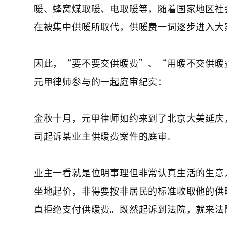
暖、蜂窝煤取暖、电取暖等，随着国家地区社
在被集中供暖所取代，供暖费一词逐步进入大
因此，“要不要交供暖费”、“用暖不交供暖
元甲律师参与的一起庭审纪实：
金秋十月，元甲律师如约来到了北京大美延庆
司起诉某业主供暖费案件的庭审。
业主一看就是位明事理但非常认真生活的生意
坐地起价，非得要按非居民的标准收取他的供
直拒绝支付供暖费。既然起诉到法院，就来法