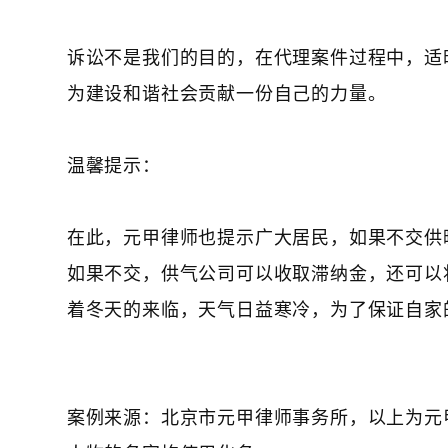
诉讼不是我们的目的，在代理案件过程中，适
为建设和谐社会贡献一份自己的力量。
温馨提示：
在此，元甲律师也提示广大居民，如果不交供
如果不交，供气公司可以收取滞纳金，还可以
着冬天的来临，天气日益寒冷，为了保证自家
案例来源：北京市元甲律师事务所，以上为元