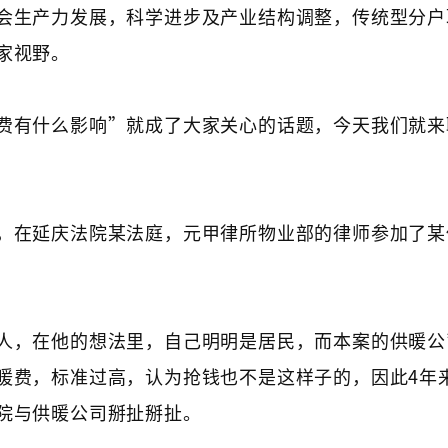
会生产力发展，科学进步及产业结构调整，传统型分户
家视野。
费有什么影响”就成了大家关心的话题，今天我们就来
，在延庆法院某法庭，元甲律所物业部的律师参加了某
人，在他的想法里，自己明明是居民，而本案的供暖公
暖费，标准过高，认为抢钱也不是这样子的，因此4年
院与供暖公司掰扯掰扯。