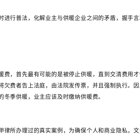
时进行普法，化解业主与供暖企业之间的矛盾，握手言
暖费，首先最有可能的是被停止供暖，直到交清费用才
将欠费者告上法庭，由法院发传票，并且强制执行。因
的冬季供暖，业主应该及时缴纳供暖费。
甲律所办理过的真实案例，为确保个人和商业隐私，文