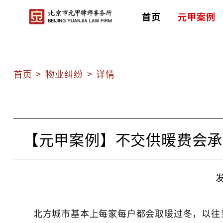
首页
元甲案例
首页
>
物业纠纷
>
详情
【元甲案例】不交供暖费会承
发
北方城市基本上每家每户都会取暖过冬，以往