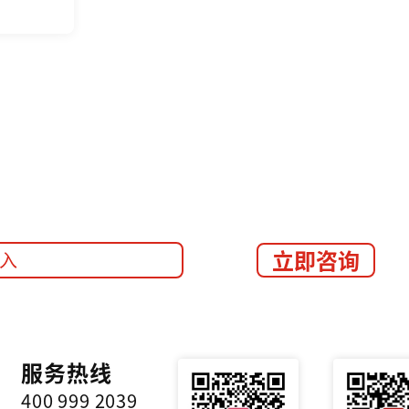
立即咨询
服务热线
400 999 2039