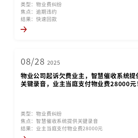
类型：物业费纠纷
焦点：逾期违约
结果：快速回款
08/28
2025
物业公司起诉欠费业主，智慧催收系统提
关键录音，业主当庭支付物业费28000元
类型：物业费纠纷
焦点：智慧催收系统提供关键录音
结果：业主当庭支付物业费28000元