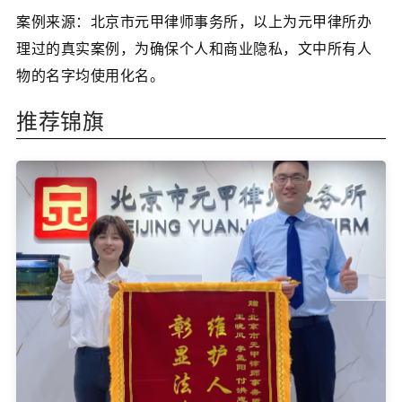
案例来源：北京市元甲律师事务所，以上为元甲律所办
理过的真实案例，为确保个人和商业隐私，文中所有人
物的名字均使用化名。
推荐锦旗