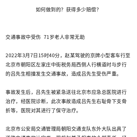
如何做到的？获得多少赔偿？
交通事故中受伤 71岁老人非常无助
2022年3月7日15时40分，赵某驾驶的京牌小型客车行至
北京市朝阳区左家庄中街税务局西侧人行横道时与步行
的吕先生相撞发生交通事故，造成吕先生受伤严重。
事故发生后，吕先生被紧急送往北京市应急总医院进行
治疗，经医院诊断，此次事故造成吕先生右耻骨下支骨
折等，医院对其进行了保守治疗。
北京市公安局交通管理局朝阳交通支队东外大队出具了