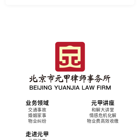
业务领域
元甲讲座
交通事故
和解大讲堂
婚姻家事
情感危机化解
物业纠纷
物业费高效收缴
走进元甲