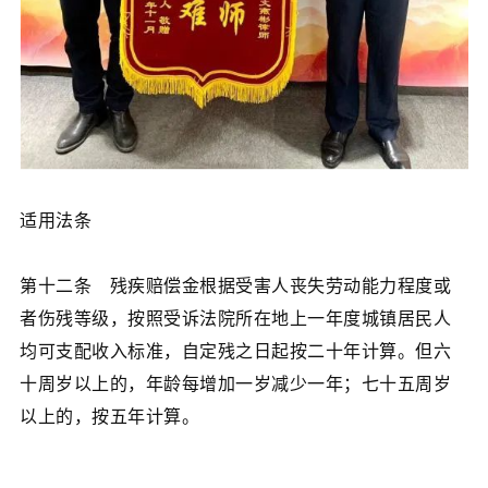
适用法条
第十二条 残疾赔偿金根据受害人丧失劳动能力程度或
者伤残等级，按照受诉法院所在地上一年度城镇居民人
均可支配收入标准，自定残之日起按二十年计算。但六
十周岁以上的，年龄每增加一岁减少一年；七十五周岁
以上的，按五年计算。