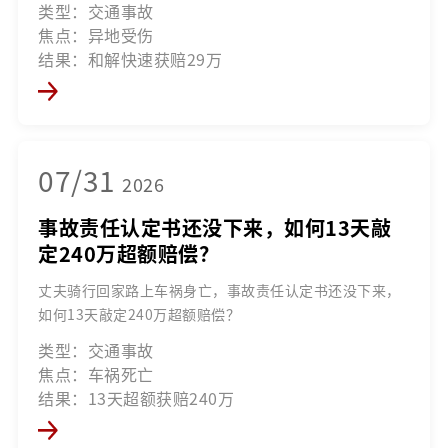
类型：交通事故
焦点：异地受伤
结果：和解快速获赔29万
07/31
2026
事故责任认定书还没下来，如何13天敲
定240万超额赔偿？
丈夫骑行回家路上车祸身亡，事故责任认定书还没下来，
如何13天敲定240万超额赔偿？
类型：交通事故
焦点：车祸死亡
结果：13天超额获赔240万