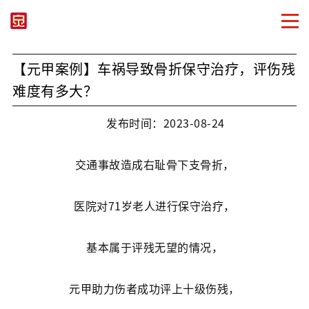
【元甲案例】车祸导致骨折保守治疗，评伤残
难度有多大？
发布时间：2023-08-24
交通事故造成右耻骨下支骨折，
医院对71岁老人进行保守治疗，
基本属于评残无望的情况，
元甲助力伤者成功评上十级伤残，