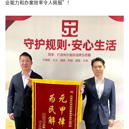
业能力和办案效率令人佩服”！