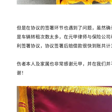
但是在协议的签署环节也遇到了问题，虽然确
是车辆转租次数太多，在元甲律师与保险公司
利签署协议，协议签署后赔偿款很快到账共计339
伤者本人及家属也非常感谢元甲，并在我们并
谢！