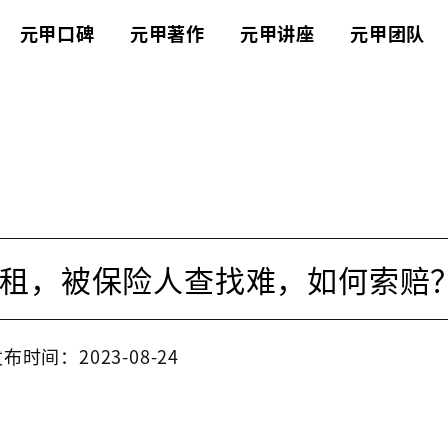
元甲口碑
元甲著作
元甲讲座
元甲团队
租，被保险人查找难，如何索赔
布时间：2023-08-24