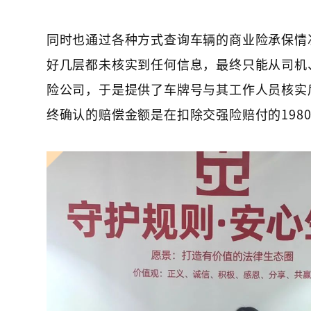
同时也通过各种方式查询车辆的商业险承保情
好几层都未核实到任何信息，最终只能从司机
险公司，于是提供了车牌号与其工作人员核实
终确认的赔偿金额是在扣除交强险赔付的19800