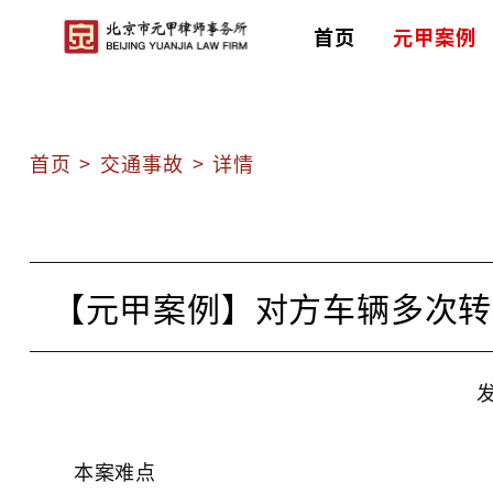
首页
元甲案例
首页
>
交通事故
>
详情
【元甲案例】对方车辆多次转
发
本案难点