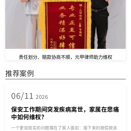
责任划分、赔款协商不顺，元甲律师助力维权
推荐案例
06/11
2026
保安工作期间突发疾病离世，家属在悲痛
中如何维权？
一个更加现实的问题摆在了家人面前：接下来的赔偿款该