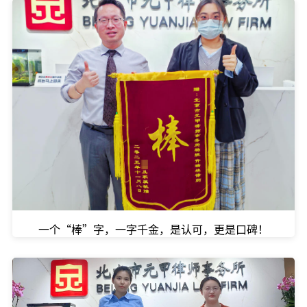
一个“棒”字，一字千金，是认可，更是口碑！