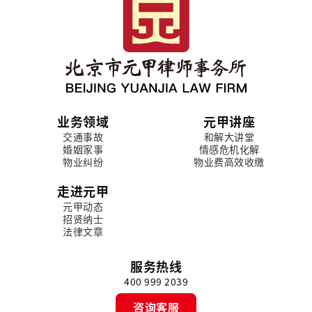
业务领域
元甲讲座
交通事故
和解大讲堂
婚姻家事
情感危机化解
物业纠纷
物业费高效收缴
走进元甲
元甲动态
招贤纳士
法律文章
服务热线
400 999 2039
咨询客服