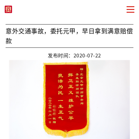
意外交通事故，委托元甲，早日拿到满意赔偿
款
发布时间：2020-07-22