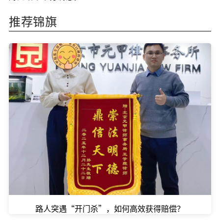
推荐锦旗
路人突遇“开门杀”，如何高效获得赔偿？