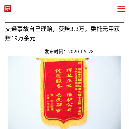
交通事故自己理赔，获赔3.3万，委托元甲获
赔19万余元
发布时间：2020-05-28