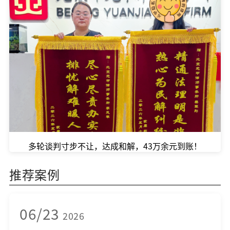
多轮谈判寸步不让，达成和解，43万余元到账！
推荐案例
06/23
2026