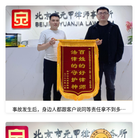
事故发生后，身边人都跟客户说同等责任拿不到多少钱，