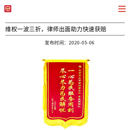
维权一波三折，律师出面助力快速获赔
发布时间：2020-05-06