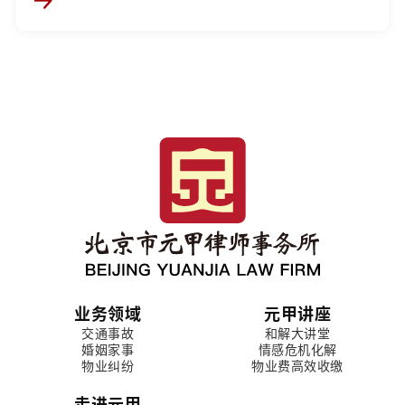
业务领域
元甲讲座
交通事故
和解大讲堂
婚姻家事
情感危机化解
物业纠纷
物业费高效收缴
走进元甲