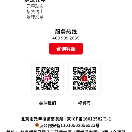
元甲动态
招贤纳士
法律文章
服务热线
400 999 2039
咨询客服
关注我们
视频号
北京市元甲律师事务所 |
京ICP备16012582号-1
京公网安备11010502056523号