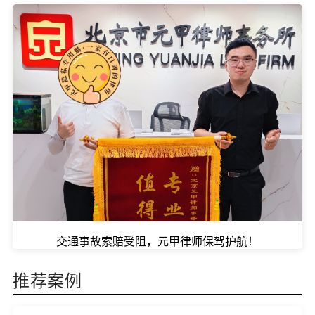
交通事故索赔受阻，元甲律师保驾护航！
推荐案例