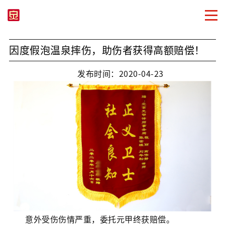
因度假泡温泉摔伤，助伤者获得高额赔偿！
发布时间：2020-04-23
意外受伤伤情严重，委托元甲终获赔偿。