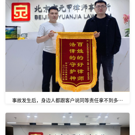
事故发生后，身边人都跟客户说同等责任拿不到多少钱，