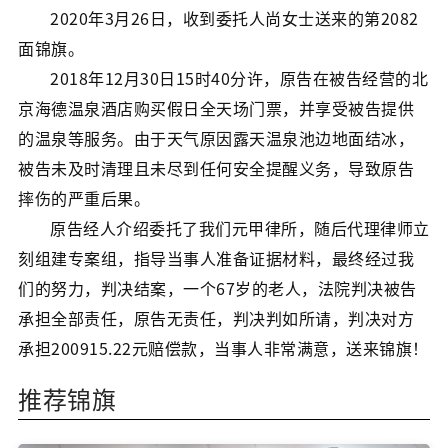
2020年3月26日，收到委托人尚女士送来的第2082
面锦旗。
2018年12月30日15时40分许，原告在被告经营的北
京海德温泉酒店购买假日全天场门票，并享受被告提供
的温泉等服务。由于天气原因露天温泉池边地面结冰，
被告未及时清理且未尽到任何安全提醒义务，导致原告
摔伤的严重后果。
原告经人介绍委托了我们元甲律所，随后代理律师立
刻组建专案组，指导当事人准备证据材料，最终经过我
们的努力，判决结案，一个67岁的老人，法院判决被告
承担全部责任，原告无责任，判决判如所请，判决对方
承担200915.22元赔偿款，当事人非常满意，送来锦旗！
推荐锦旗