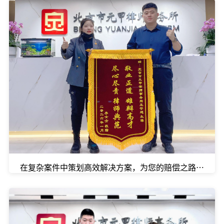
在复杂案件中策划高效解决方案，为您的赔偿之路提速