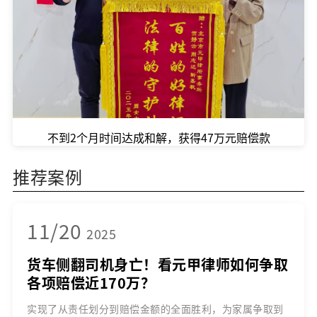
不到2个月时间达成和解，获得47万元赔偿款
推荐案例
11/20
2025
货车侧翻司机身亡！看元甲律师如何争取
各项赔偿近170万？
实现了从责任划分到赔偿金额的全面胜利，为家属争取到