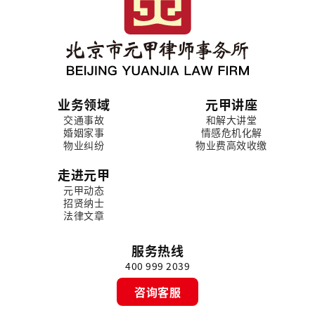
业务领域
元甲讲座
交通事故
和解大讲堂
婚姻家事
情感危机化解
物业纠纷
物业费高效收缴
走进元甲
元甲动态
招贤纳士
法律文章
服务热线
400 999 2039
咨询客服