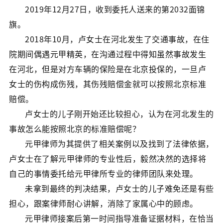
2019年12月27日，收到委托人送来的第2032面锦
旗。
2018年10月，卢女士在河北发生了交通事故，在住
院期间偶遇元甲精英，在沟通过程中得知虽然事故发生
在河北，但是对方车辆的保险是在北京投保的，一旦卢
女士的伤构成伤残，其伤残赔偿金就可以按照北京标准
赔偿。
卢女士的儿子刚开始还比较担心，认为在河北发生的
事故怎么能按照北京的标准赔偿呢？
元甲律师为其提供了相关案例以及找到了法律依据，
卢女士在了解元甲律师的专业性后，毅然决然的选择将
自己的事情委托给元甲律所专业的律师团队来处理。
未拿到最终的判决结果，卢女士的儿子难免还是有些
担心，跟案律师耐心讲解，消除了家属心中的顾虑。
元甲律师接案后第一时间指导准备证据材料，在恰当