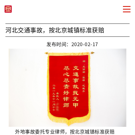
河北交通事故，按北京城镇标准获赔
发布时间：2020-02-17
外地事故委托专业律师，按北京城镇标准获赔