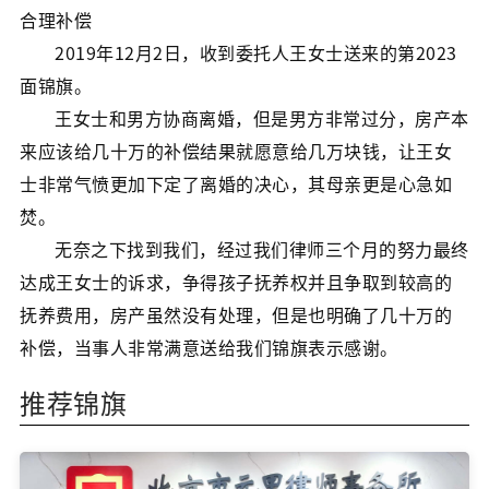
合理补偿
2019年12月2日，收到委托人王女士送来的第2023
面锦旗。
王女士和男方协商离婚，但是男方非常过分，房产本
来应该给几十万的补偿结果就愿意给几万块钱，让王女
士非常气愤更加下定了离婚的决心，其母亲更是心急如
焚。
无奈之下找到我们，经过我们律师三个月的努力最终
达成王女士的诉求，争得孩子抚养权并且争取到较高的
抚养费用，房产虽然没有处理，但是也明确了几十万的
补偿，当事人非常满意送给我们锦旗表示感谢。
推荐锦旗