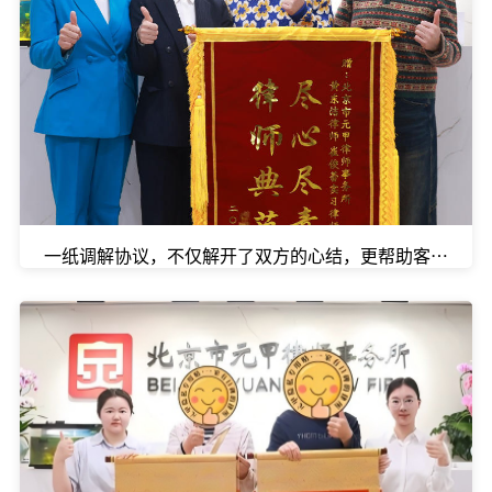
一纸调解协议，不仅解开了双方的心结，更帮助客户成功争