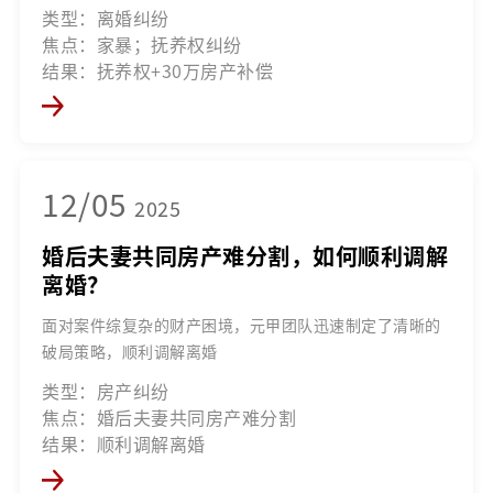
类型：离婚纠纷
焦点：家暴；抚养权纠纷
结果：抚养权+30万房产补偿
12/05
2025
婚后夫妻共同房产难分割，如何顺利调解
离婚？
面对案件综复杂的财产困境，元甲团队迅速制定了清晰的
破局策略，顺利调解离婚
类型：房产纠纷
焦点：婚后夫妻共同房产难分割
结果：顺利调解离婚