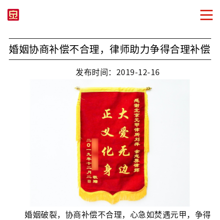
婚姻协商补偿不合理，律师助力争得合理补偿
发布时间：2019-12-16
婚姻破裂，协商补偿不合理，心急如焚遇元甲，争得