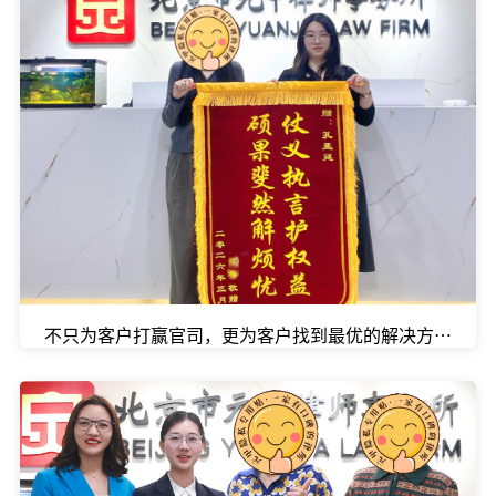
不只为客户打赢官司，更为客户找到最优的解决方案。