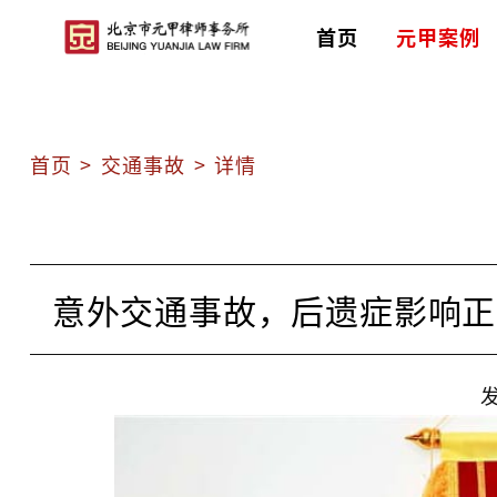
首页
元甲案例
首页
>
交通事故
>
详情
意外交通事故，后遗症影响正
发