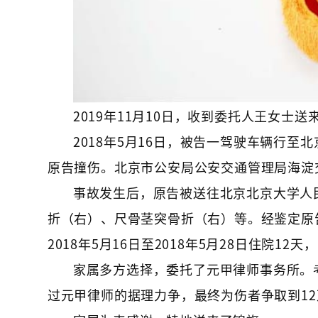
2019年11月10日，收到委托人王女士送
2018年5月16日，被告一驾驶车辆行
原告撞伤。北京市公安局公安交通管理局海淀
事故发生后，原告被送往北京北京大学人
折（右）、尺骨茎突骨折（右）等。经鉴定原
2018年5月16日至2018年5月28日住院1
家属多方选择，委托了元甲律师事务所。
过元甲律师的据理力争，最终为伤者争取到12