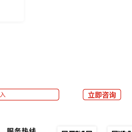
立即咨询
服务热线