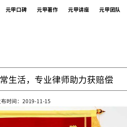
元甲口碑
元甲著作
元甲讲座
元甲团队
常生活，专业律师助力获赔偿
布时间：2019-11-15