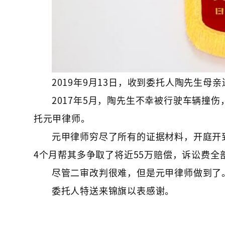
2019年9月13日，收到委托人陶先生母亲
2017年5月，陶先生不幸被行驶车辆撞
托元甲律师。
元甲律师穷尽了所有的证据材料，开庭开
4个月帮其多争取了将近55万赔偿，诉讼费全
尽管二审改判很难，但是元甲律师做到了
委托人特送来锦旗以表感谢。