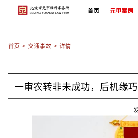
首页
元甲案例
首页
>
交通事故
>
详情
一审农转非未成功，后机缘巧
发