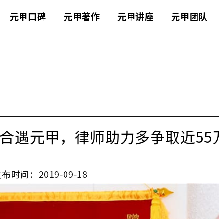
元甲口碑
元甲著作
元甲讲座
元甲团队
合遇元甲，律师助力多争取近55
布时间：2019-09-18