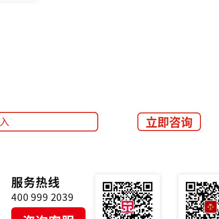
立即咨询
服务热线
400 999 2039