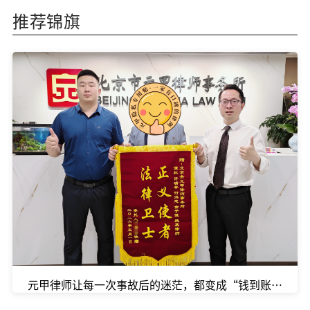
推荐锦旗
元甲律师让每一次事故后的迷茫，都变成“钱到账”的踏