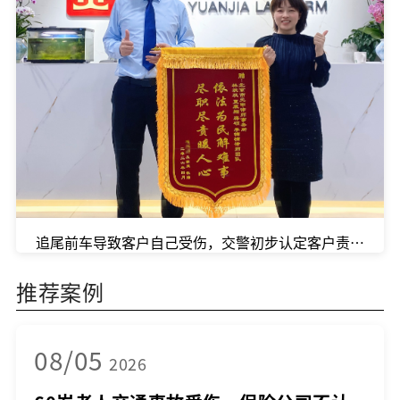
追尾前车导致客户自己受伤，交警初步认定客户责任比例
推荐案例
08/05
2026