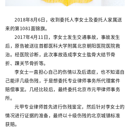
2018年8月6日，收到委托人李女士及委托人家属送
来的第1081面锦旗。
2017年4月11日，李女士发生交通事故，事故发生
后，原告被送往首都医科大学附属北京朝阳医院医院救
治。经医院诊断，此次事故造成李女士肱骨大结节骨
折、踝关节骨折等。
李女士一直担心自己的伤情以及后遗症，也不知道自
己能评几级伤残，于是想委托专业律师事务所代理案件
赔偿事宜。几经比较后，最终委托北京市元甲律师事务
所。
元甲专业律师首先进行伤残鉴定，然后针对李女士的
情况进行证据的准备，最终以十级伤残的北京城镇标准
获赔。