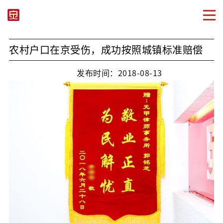
农村户口在京受伤，成功按照城镇标准赔偿
发布时间：2018-08-13