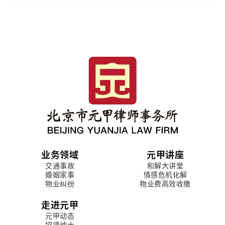
业务领域
元甲讲座
交通事故
和解大讲堂
婚姻家事
情感危机化解
物业纠纷
物业费高效收缴
走进元甲
元甲动态
招贤纳士