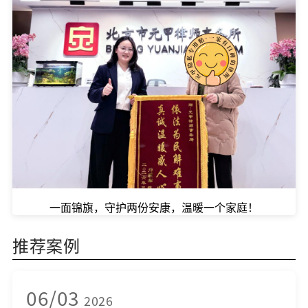
一面锦旗，守护两份安康，温暖一个家庭！
推荐案例
06/03
2026