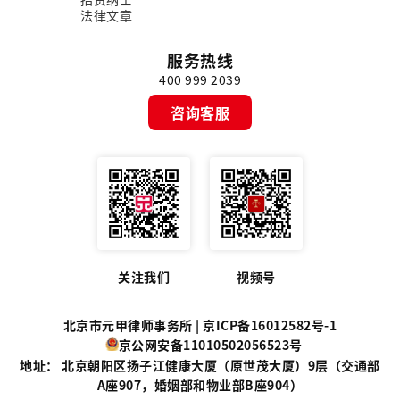
法律文章
服务热线
400 999 2039
咨询客服
关注我们
视频号
北京市元甲律师事务所 |
京ICP备16012582号-1
京公网安备11010502056523号
地址： 北京朝阳区扬子江健康大厦（原世茂大厦）9层（交通部
A座907，婚姻部和物业部B座904）