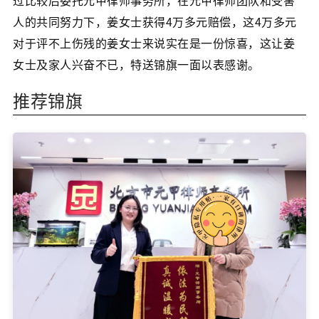
过比较后委托元甲律师事务所，在元甲律师团队和受害
人的共同努力下，姜女士获得4万多元赔偿，这4万多元
对于评不上伤残的姜女士来说实在是一份惊喜，这让姜
女士及家人兴奋不已，特送锦旗一面以表感谢。
推荐锦旗