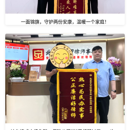
一面锦旗，守护两份安康，温暖一个家庭！