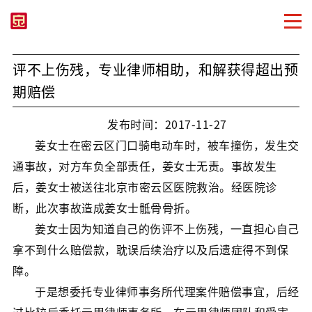
评不上伤残，专业律师相助，和解获得超出预
期赔偿
发布时间：2017-11-27
姜女士在密云区门口骑电动车时，被车撞伤，发生交
通事故，对方车负全部责任，姜女士无责。事故发生
后，姜女士被送往北京市密云区医院救治。经医院诊
断，此次事故造成姜女士骶骨骨折。
姜女士因为知道自己的伤评不上伤残，一直担心自己
拿不到什么赔偿款，耽误后续治疗以及后遗症得不到保
障。
于是想委托专业律师事务所代理案件赔偿事宜，后经