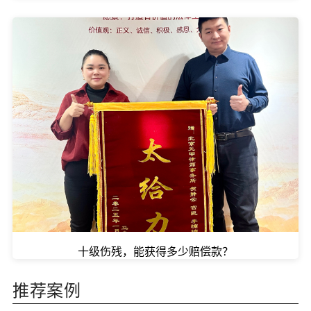
十级伤残，能获得多少赔偿款？
推荐案例