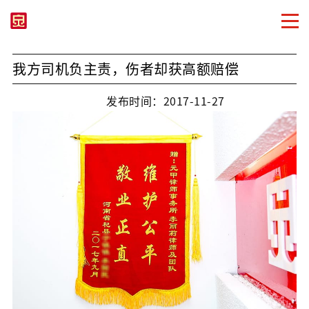
我方司机负主责，伤者却获高额赔偿
发布时间：2017-11-27