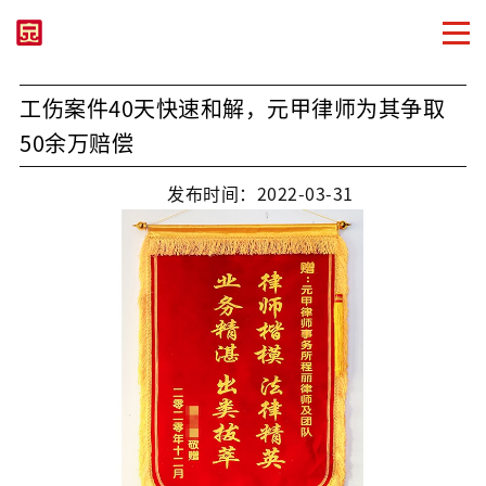
工伤案件40天快速和解，元甲律师为其争取
50余万赔偿
发布时间：2022-03-31