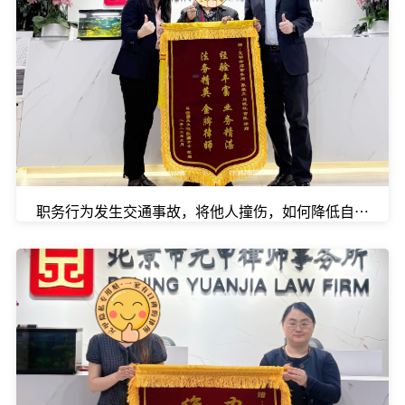
职务行为发生交通事故，将他人撞伤，如何降低自己损失