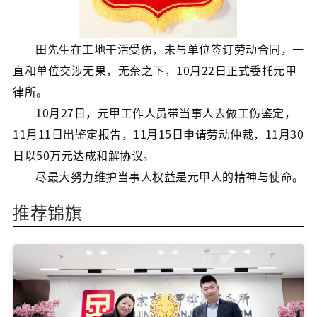
田先生在工地干活受伤，未与单位签订劳动合同，一
直和单位交涉无果，无奈之下，10月22日正式委托元甲
律所。
10月27日，元甲工作人员带当事人去做工伤鉴定，
11月11日出鉴定报告，11月15日申请劳动仲裁，11月30
日以50万元达成和解协议。
尽最大努力维护当事人权益是元甲人的精神与使命。
推荐锦旗