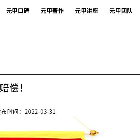
元甲口碑
元甲著作
元甲讲座
元甲团队
赔偿！
布时间：2022-03-31