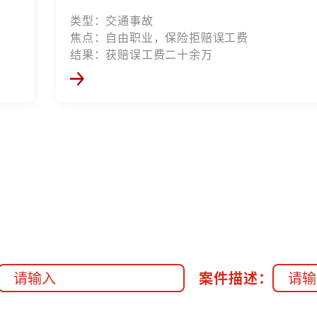
类型：交通事故
焦点：自由职业，保险拒赔误工费
结果：获赔误工费二十余万
案件描述：