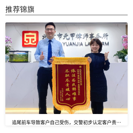
推荐锦旗
追尾前车导致客户自己受伤，交警初步认定客户责任比例