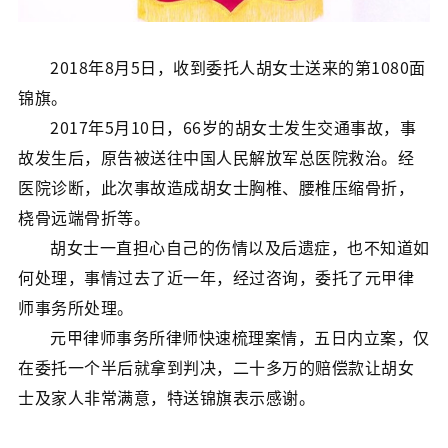
2018年8月5日，收到委托人胡女士送来的第1080面
锦旗。
2017年5月10日，66岁的胡女士发生交通事故，事
故发生后，原告被送往中国人民解放军总医院救治。经
医院诊断，此次事故造成胡女士胸椎、腰椎压缩骨折，
桡骨远端骨折等。
胡女士一直担心自己的伤情以及后遗症，也不知道如
何处理，事情过去了近一年，经过咨询，委托了元甲律
师事务所处理。
元甲律师事务所律师快速梳理案情，五日内立案，仅
在委托一个半后就拿到判决，二十多万的赔偿款让胡女
士及家人非常满意，特送锦旗表示感谢。