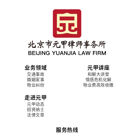
业务领域
元甲讲座
交通事故
和解大讲堂
婚姻家事
情感危机化解
物业纠纷
物业费高效收缴
走进元甲
元甲动态
招贤纳士
法律文章
服务热线