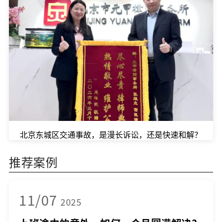
北京东城区交通事故，是漫长诉讼，还是快速和解？
推荐案例
11/07
2025