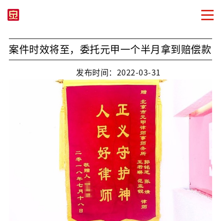
案件时效将至，委托元甲一个半月拿到赔偿款
发布时间：2022-03-31