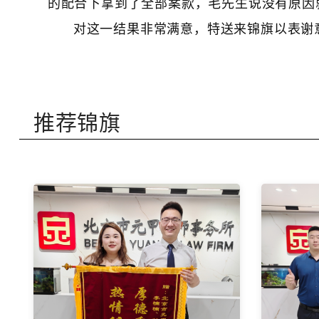
的配合下拿到了全部案款，毛先生说没有原因
对这一结果非常满意，特送来锦旗以表谢
推荐锦旗