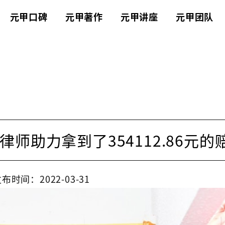
元甲口碑
元甲著作
元甲讲座
元甲团队
师助力拿到了354112.86元的
布时间：2022-03-31