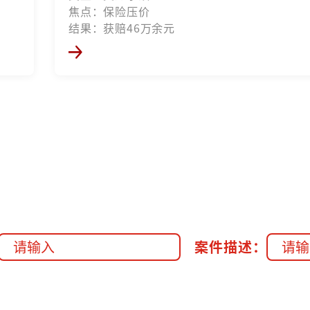
焦点：保险压价
结果：获赔46万余元
案件描述：