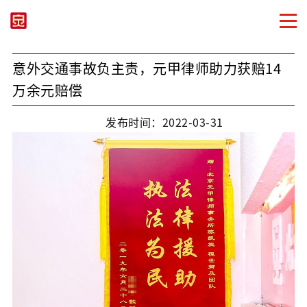
意外交通事故负主责，元甲律师助力获赔14
万余元赔偿
发布时间：2022-03-31