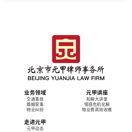
业务领域
元甲讲座
交通事故
和解大讲堂
婚姻家事
情感危机化解
物业纠纷
物业费高效收缴
走进元甲
元甲动态