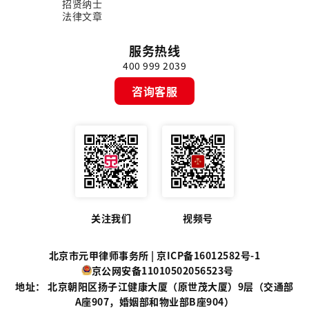
招贤纳士
法律文章
服务热线
400 999 2039
咨询客服
关注我们
视频号
北京市元甲律师事务所 |
京ICP备16012582号-1
京公网安备11010502056523号
地址： 北京朝阳区扬子江健康大厦（原世茂大厦）9层（交通部
A座907，婚姻部和物业部B座904）