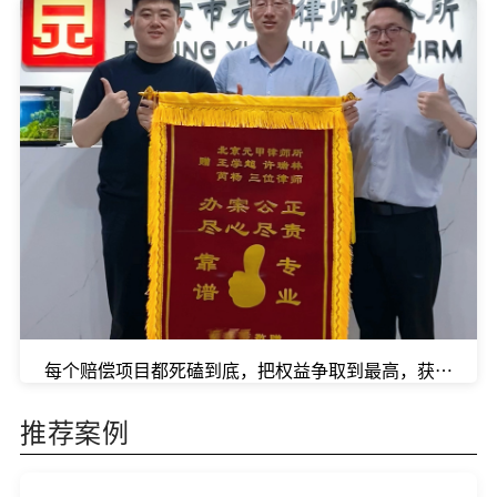
每个赔偿项目都死磕到底，把权益争取到最高，获得132
推荐案例