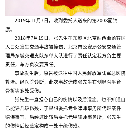
2019年11月7日，收到委托人送来的第2008面锦
旗。
2018年7月19日，张先生在东城区北京站西街落客区
入口处发生交通事故被撞伤，北京市公安局公安交通管
理局东城交通支队东单大队进行了责任认定我方负主要
责任，车方负次要责任。
事故发生后，原告被送往中国人民解放军陆军总医院
救治。经医院诊断，此次事故造成张先生右侧胫骨平台
骨折等多处受伤。
张先生一直担心自己的伤情以及后遗症，也不知道自
己能评几级伤残，于是想委托专业律师事务所代理案件
赔偿事宜，后经过比较后委托元甲律师事务所，张先生
的伤情后经鉴定构成一处十级伤残。