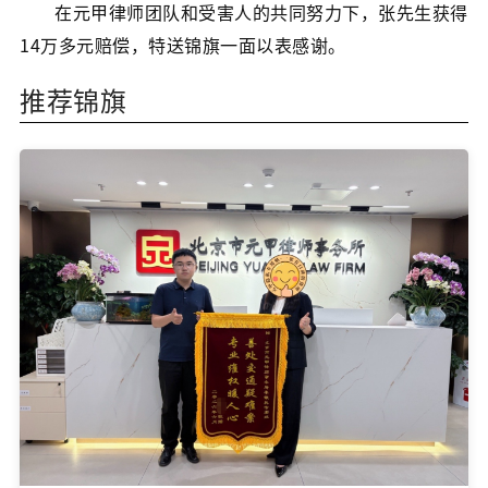
在元甲律师团队和受害人的共同努力下，张先生获得
14万多元赔偿，特送锦旗一面以表感谢。
推荐锦旗