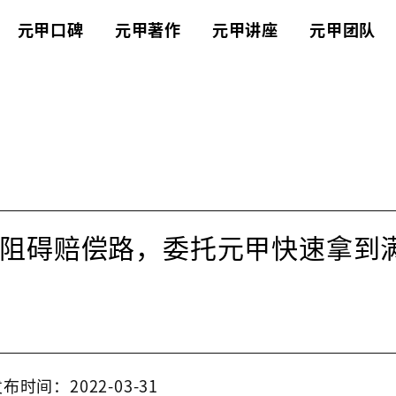
元甲口碑
元甲著作
元甲讲座
元甲团队
阻碍赔偿路，委托元甲快速拿到
布时间：2022-03-31