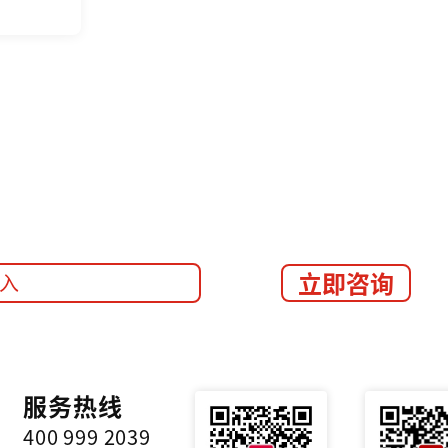
立即咨询
服务热线
400 999 2039