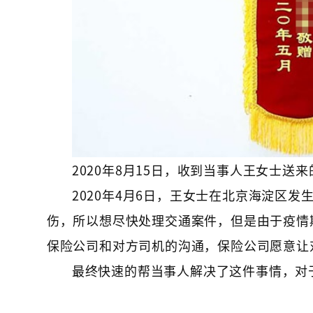
2020年8月15日，收到当事人王女士送来的
2020年4月6日，王女士在北京海淀区
伤，所以想尽快处理交通案件，但是由于疫情
保险公司和对方司机的沟通，保险公司愿意让
最终快速的帮当事人解决了这件事情，对