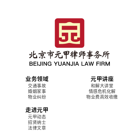
业务领域
元甲讲座
交通事故
和解大讲堂
婚姻家事
情感危机化解
物业纠纷
物业费高效收缴
走进元甲
元甲动态
招贤纳士
法律文章