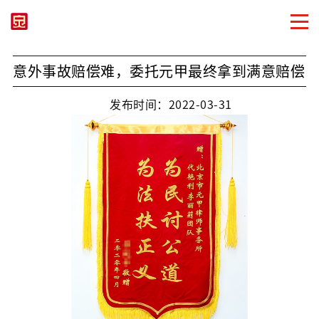
意外事故赔偿难，委托元甲最终拿到满意赔偿
发布时间：2022-03-31