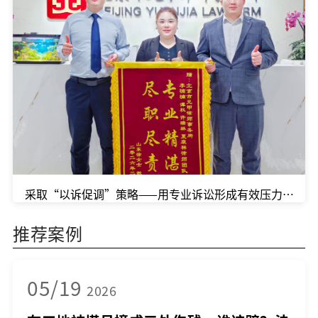
采取“以诉促调”策略——用专业诉讼形成有效压力，在庭
推荐案例
05/19
2026