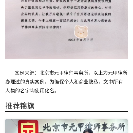
案例来源：北京市元甲律师事务所，以上为元甲律所
办理过的真实案例，为确保个人和商业隐私，文中所有
人物的名字均使用化名。
推荐锦旗