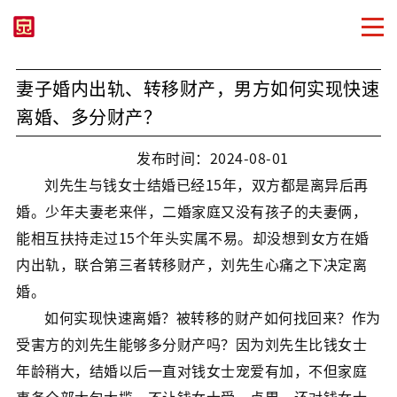
妻子婚内出轨、转移财产，男方如何实现快速
离婚、多分财产？
发布时间：2024-08-01
刘先生与钱女士结婚已经15年，双方都是离异后再
婚。少年夫妻老来伴，二婚家庭又没有孩子的夫妻俩，
能相互扶持走过15个年头实属不易。却没想到女方在婚
内出轨，联合第三者转移财产，刘先生心痛之下决定离
婚。
如何实现快速离婚？被转移的财产如何找回来？作为
受害方的刘先生能够多分财产吗？因为刘先生比钱女士
年龄稍大，结婚以后一直对钱女士宠爱有加，不但家庭