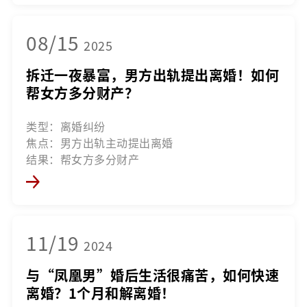
08/15
2025
拆迁一夜暴富，男方出轨提出离婚！如何
帮女方多分财产？
类型：离婚纠纷
焦点：男方出轨主动提出离婚
结果：帮女方多分财产
11/19
2024
与“凤凰男”婚后生活很痛苦，如何快速
离婚？1个月和解离婚！