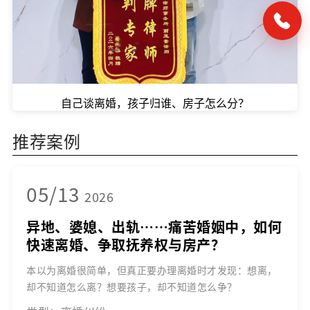
自己谈离婚，孩子归谁、房子怎么分？
推荐案例
05/13
2026
异地、婆媳、出轨……痛苦婚姻中，如何
快速离婚、争取抚养权与房产？
本以为离婚很简单，但真正要办理离婚时才发现：想离，
却不知道怎么离？想要孩子，却不知道怎么争？